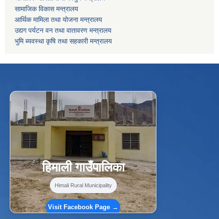
सामाजिक विकास मन्त्रालय
आर्थिक मामिला तथा योजना मन्त्रालय
उद्यग पर्यटन वन तथा वातावरण मन्त्रालय
भुमि ब्यवस्था कृषि तथा सहकारी मन्त्रालय
f
Facebook
⋯
हिमाली गाउँपालिका
Himali Rural Municipality
Visit Facebook Page →