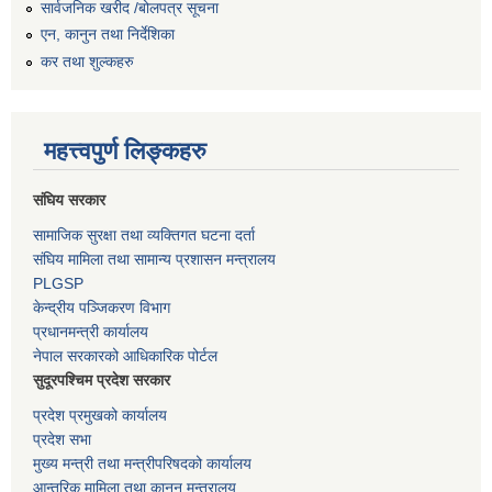
सार्वजनिक खरीद /बोलपत्र सूचना
एन, कानुन तथा निर्देशिका
कर तथा शुल्कहरु
महत्त्वपुर्ण लिङ्कहरु
संघिय सरकार
सामाजिक सुरक्षा तथा व्यक्तिगत घटना दर्ता
संघिय मामिला तथा सामान्य प्रशासन मन्त्रालय
PLGSP
केन्द्रीय पञ्जिकरण विभाग
प्रधानमन्त्री कार्यालय
नेपाल सरकारको आधिकारिक पोर्टल
सुदूरपश्चिम प्रदेश सरकार
प्रदेश प्रमुखको कार्यालय
प्रदेश सभा
मुख्य मन्त्री तथा मन्त्रीपरिषदको कार्यालय
आन्तरिक मामिला तथा कानुन मन्त्रालय