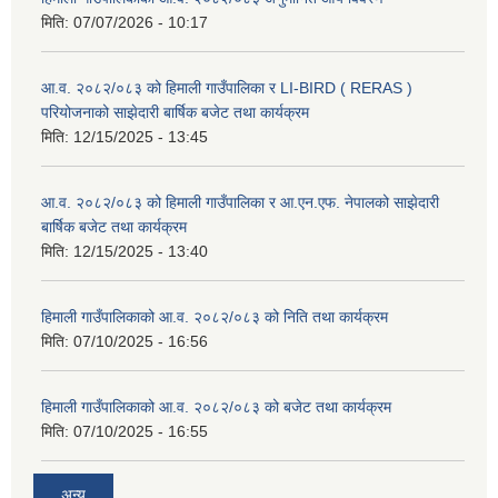
मिति:
07/07/2026 - 10:17
आ.व. २०८२/०८३ को हिमाली गाउँपालिका र LI-BIRD ( RERAS )
परियोजनाको साझेदारी बार्षिक बजेट तथा कार्यक्रम
मिति:
12/15/2025 - 13:45
आ.व. २०८२/०८३ को हिमाली गाउँपालिका र आ.एन.एफ. नेपालको साझेदारी
बार्षिक बजेट तथा कार्यक्रम
मिति:
12/15/2025 - 13:40
हिमाली गाउँपालिकाको आ.व. २०८२/०८३ को निति तथा कार्यक्रम
मिति:
07/10/2025 - 16:56
हिमाली गाउँपालिकाको आ.व. २०८२/०८३ को बजेट तथा कार्यक्रम
मिति:
07/10/2025 - 16:55
अन्य