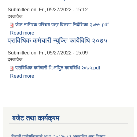
Submitted on:
Fri, 05/27/2022 - 15:12
दस्तावेज:
जेष्ठ नागिरक परिचय पत्र वितरण निर्देशिका २०७५.pdf
Read more
about जेष्ठ नागिरक परिचय पत्र वितरण निर्देशिका २०७५
प्राविधिक कर्मचारी न्युक्ति कार्येबिधि २०७५
Submitted on:
Fri, 05/27/2022 - 15:09
दस्तावेज:
प्राविधिक कर्मचारी िनयुित कायविधि २०७५.pdf
Read more
about प्राविधिक कर्मचारी न्युक्ति कार्येबिधि २०७५
बजेट तथा कार्यक्रम
हिमाली गाउँपालिकाको आ.व. २०८२/०८३ अनुमानित आय विवरण