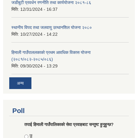
जडीबुटी प्रवर्धन रणनीति तथा कार्ययाेजना २०८१-८६
मिति:
12/31/2024 - 16:37
स्थानीय विपद तथा जलवायु उत्थानशिल योजना २०८०
मिति:
10/27/2024 - 14:22
हिमाली गाउँपाललकाको प्रथम आवधिक विकास योजना
(२०८१/०८२-२०८५/०८६)
मिति:
09/30/2024 - 13:29
अन्य
Poll
तपाई हिमाली गाउँपालिकाको सेवा प्रवाहबाट सन्तुष्ट हुनुहुन्छ?
Choices
छु