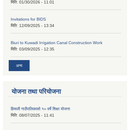
मिति:
01/30/2026 - 11:01
Invitations for BIDS
मिति:
12/09/2025 - 13:34
Biuri to Kuwadi Irrigation Canal Construction Work
मिति:
03/09/2025 - 12:35
अन्य
योजना तथा परियोजना
हिमाली गाउँपालिकाको १० वर्षे शिक्षा योजना
मिति:
08/07/2025 - 11:41