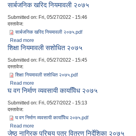
सार्बजनिक खरिद नियमावली २०७५
Submitted on:
Fri, 05/27/2022 - 15:46
दस्तावेज:
सार्बजनिक खरिद नियमावली २०७५.pdf
Read more
about सार्बजनिक खरिद नियमावली २०७५
शिक्षा नियमावली सशोधित २०७५
Submitted on:
Fri, 05/27/2022 - 15:45
दस्तावेज:
शिक्षा नियमावली सशोधित २०७५.pdf
Read more
about शिक्षा नियमावली सशोधित २०७५
घ वग निर्माण व्यवसायी कायवििध २०७५
Submitted on:
Fri, 05/27/2022 - 15:13
दस्तावेज:
घ वग निर्माण व्यवसायी कायवििध २०७५.pdf
Read more
about घ वग निर्माण व्यवसायी कायवििध २०७५
जेष्ठ नागिरक परिचय पत्र वितरण निर्देशिका २०७५