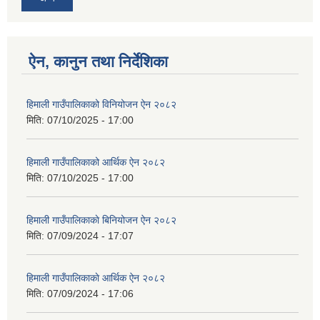
ऐन, कानुन तथा निर्देशिका
हिमाली गाउँपालिकाको विनियोजन ऐन २०८२
मिति:
07/10/2025 - 17:00
हिमाली गाउँपालिकाको आर्थिक ऐन २०८२
मिति:
07/10/2025 - 17:00
हिमाली गाउँपालिकाकाे बिनियोजन ऐन २०८२
मिति:
07/09/2024 - 17:07
हिमाली गाउँपालिकाकाे आर्थिक ऐन २०८२
मिति:
07/09/2024 - 17:06