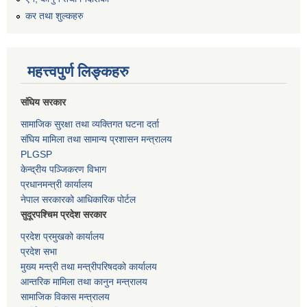
कर तथा शुल्कहरु
महत्त्वपुर्ण लिङ्कहरु
संघिय सरकार
सामाजिक सुरक्षा तथा व्यक्तिगत घटना दर्ता
संघिय मामिला तथा सामान्य प्रशासन मन्त्रालय
PLGSP
केन्द्रीय पञ्जिकरण विभाग
प्रधानमन्त्री कार्यालय
नेपाल सरकारको आधिकारिक पोर्टल
सुदूरपश्चिम प्रदेश सरकार
प्रदेश प्रमुखको कार्यालय
प्रदेश सभा
मुख्य मन्त्री तथा मन्त्रीपरिषदको कार्यालय
आन्तरिक मामिला तथा कानुन मन्त्रालय
सामाजिक विकास मन्त्रालय