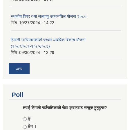
स्थानीय विपद तथा जलवायु उत्थानशिल योजना २०८०
मिति:
10/27/2024 - 14:22
हिमाली गाउँपाललकाको प्रथम आवधिक विकास योजना
(२०८१/०८२-२०८५/०८६)
मिति:
09/30/2024 - 13:29
अन्य
Poll
तपाई हिमाली गाउँपालिकाको सेवा प्रवाहबाट सन्तुष्ट हुनुहुन्छ?
Choices
छु
छैन ।