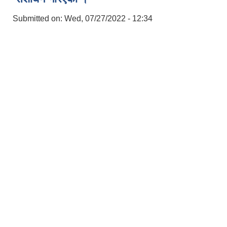
Submitted on:
Wed, 07/27/2022 - 12:34