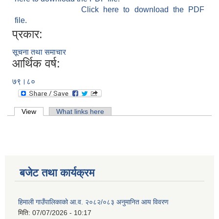
Click here to download the PDF
file.
प्रकार:
सूचना तथा समाचार
आर्थिक वर्ष:
७९।८०
Primary tabs
View
(active tab)
What links here
बजेट तथा कार्यक्रम
हिमाली गाउँपालिकाको आ.व. २०८२/०८३ अनुमानित आय विवरण
मिति:
07/07/2026 - 10:17