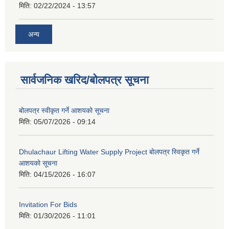
मिति:
02/22/2024 - 13:57
अन्य
सार्वजनिक खरिद/बोलपत्र सूचना
बोलपत्र स्वीकृत गर्ने आशयको सूचना
मिति:
05/07/2026 - 09:14
Dhulachaur Lifting Water Supply Project बोलपत्र स्विकृत गर्ने
आशयको सूचना
मिति:
04/15/2026 - 16:07
Invitation For Bids
मिति:
01/30/2026 - 11:01