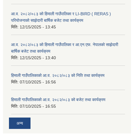
आ.व. २०८२/०८३ को हिमाली गाउँपालिका र LI-BIRD ( RERAS )
परियोजनाको साझेदारी बार्षिक बजेट तथा कार्यक्रम
मिति:
12/15/2025 - 13:45
आ.व. २०८२/०८३ को हिमाली गाउँपालिका र आ.एन.एफ. नेपालको साझेदारी
बार्षिक बजेट तथा कार्यक्रम
मिति:
12/15/2025 - 13:40
हिमाली गाउँपालिकाको आ.व. २०८२/०८३ को निति तथा कार्यक्रम
मिति:
07/10/2025 - 16:56
हिमाली गाउँपालिकाको आ.व. २०८२/०८३ को बजेट तथा कार्यक्रम
मिति:
07/10/2025 - 16:55
अन्य