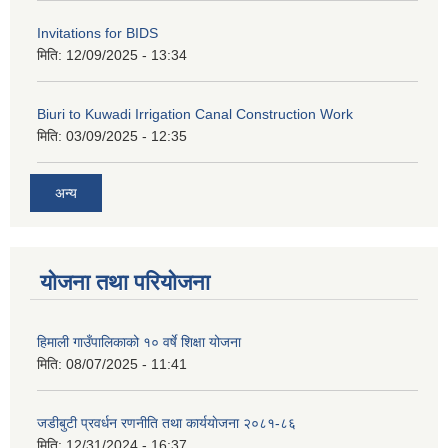
Invitations for BIDS
मिति:
12/09/2025 - 13:34
Biuri to Kuwadi Irrigation Canal Construction Work
मिति:
03/09/2025 - 12:35
अन्य
योजना तथा परियोजना
हिमाली गाउँपालिकाको १० वर्षे शिक्षा योजना
मिति:
08/07/2025 - 11:41
जडीबुटी प्रवर्धन रणनीति तथा कार्ययाेजना २०८१-८६
मिति:
12/31/2024 - 16:37