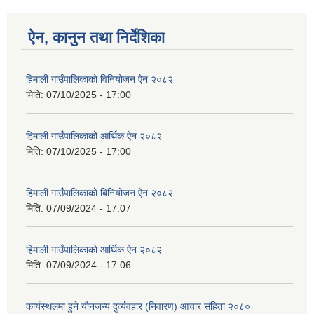
ऐन, कानुन तथा निर्देशिका
हिमाली गाउँपालिकाको विनियोजन ऐन २०८२
मिति:
07/10/2025 - 17:00
हिमाली गाउँपालिकाको आर्थिक ऐन २०८२
मिति:
07/10/2025 - 17:00
हिमाली गाउँपालिकाकाे बिनियोजन ऐन २०८२
मिति:
07/09/2024 - 17:07
हिमाली गाउँपालिकाकाे आर्थिक ऐन २०८२
मिति:
07/09/2024 - 17:06
कार्यस्थलमा हुने यौनजन्य दुर्व्यवहार (निवारण) आचार संहिता २०८०