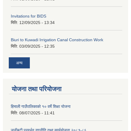
Invitations for BIDS
मिति:
12/09/2025 - 13:34
Biuri to Kuwadi Irrigation Canal Construction Work
मिति:
03/09/2025 - 12:35
अन्य
योजना तथा परियोजना
हिमाली गाउँपालिकाको १० वर्षे शिक्षा योजना
मिति:
08/07/2025 - 11:41
जडीबुटी प्रवर्धन रणनीति तथा कार्ययाेजना २०८१-८६