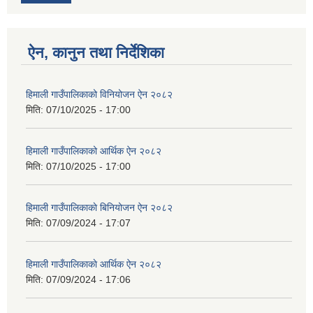
ऐन, कानुन तथा निर्देशिका
हिमाली गाउँपालिकाको विनियोजन ऐन २०८२
मिति:
07/10/2025 - 17:00
हिमाली गाउँपालिकाको आर्थिक ऐन २०८२
मिति:
07/10/2025 - 17:00
हिमाली गाउँपालिकाकाे बिनियोजन ऐन २०८२
मिति:
07/09/2024 - 17:07
हिमाली गाउँपालिकाकाे आर्थिक ऐन २०८२
मिति:
07/09/2024 - 17:06