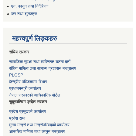
एन, कानुन तथा निर्देशिका
कर तथा शुल्कहरु
महत्त्वपुर्ण लिङ्कहरु
संघिय सरकार
सामाजिक सुरक्षा तथा व्यक्तिगत घटना दर्ता
संघिय मामिला तथा सामान्य प्रशासन मन्त्रालय
PLGSP
केन्द्रीय पञ्जिकरण विभाग
प्रधानमन्त्री कार्यालय
नेपाल सरकारको आधिकारिक पोर्टल
सुदूरपश्चिम प्रदेश सरकार
प्रदेश प्रमुखको कार्यालय
प्रदेश सभा
मुख्य मन्त्री तथा मन्त्रीपरिषदको कार्यालय
आन्तरिक मामिला तथा कानुन मन्त्रालय