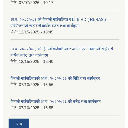
मिति:
07/07/2026 - 10:17
आ.व. २०८२/०८३ को हिमाली गाउँपालिका र LI-BIRD ( RERAS )
परियोजनाको साझेदारी बार्षिक बजेट तथा कार्यक्रम
मिति:
12/15/2025 - 13:45
आ.व. २०८२/०८३ को हिमाली गाउँपालिका र आ.एन.एफ. नेपालको साझेदारी
बार्षिक बजेट तथा कार्यक्रम
मिति:
12/15/2025 - 13:40
हिमाली गाउँपालिकाको आ.व. २०८२/०८३ को निति तथा कार्यक्रम
मिति:
07/10/2025 - 16:56
हिमाली गाउँपालिकाको आ.व. २०८२/०८३ को बजेट तथा कार्यक्रम
मिति:
07/10/2025 - 16:55
अन्य