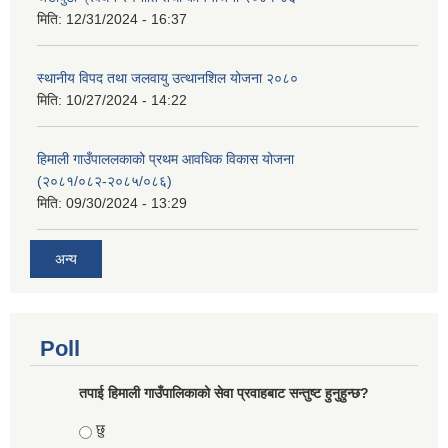
मिति:
12/31/2024 - 16:37
स्थानीय विपद तथा जलवायु उत्थानशिल योजना २०८०
मिति:
10/27/2024 - 14:22
हिमाली गाउँपाललकाको प्रथम आवधिक विकास योजना
(२०८१/०८२-२०८५/०८६)
मिति:
09/30/2024 - 13:29
अन्य
Poll
तपाई हिमाली गाउँपालिकाको सेवा प्रवाहबाट सन्तुष्ट हुनुहुन्छ?
Choices
छु