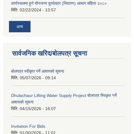
कार्यस्थलमा हुने यौनजन्य दुर्व्यवहार (निवारण) आचार संहिता २०८०
मिति:
02/22/2024 - 13:57
अन्य
सार्वजनिक खरिद/बोलपत्र सूचना
बोलपत्र स्वीकृत गर्ने आशयको सूचना
मिति:
05/07/2026 - 09:14
Dhulachaur Lifting Water Supply Project बोलपत्र स्विकृत गर्ने
आशयको सूचना
मिति:
04/15/2026 - 16:07
Invitation For Bids
मिति:
01/30/2026 - 11:01