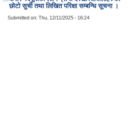
छोटो सुची तथा लिखित परिक्षा सम्बन्धि सूचना ।
Submitted on:
Thu, 12/11/2025 - 16:24