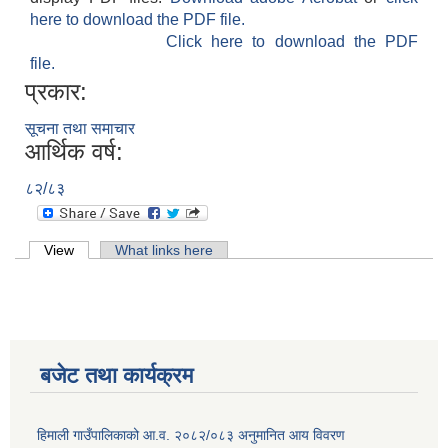
here to download the PDF file.
Click here to download the PDF
file.
प्रकार:
सूचना तथा समाचार
आर्थिक वर्ष:
८२/८३
Primary tabs
View
(active tab)
What links here
बजेट तथा कार्यक्रम
हिमाली गाउँपालिकाको आ.व. २०८२/०८३ अनुमानित आय विवरण