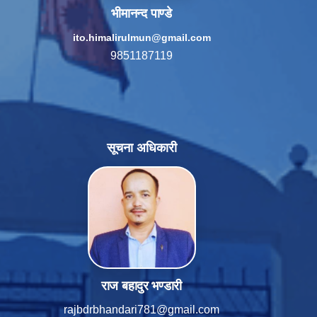
भीमानन्द पाण्डे
ito.himalirulmun@gmail.com
9851187119
सूचना अधिकारी
राज बहादुर भण्डारी
rajbdrbhandari781@gmail.com