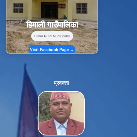
हिमाली गाउँपालिका
Himali Rural Municipality
Visit Facebook Page →
प्रवक्ता