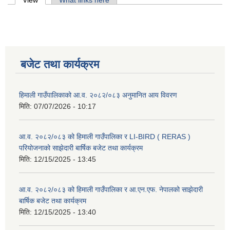
Primary tabs
View
(active tab)
What links here
बजेट तथा कार्यक्रम
हिमाली गाउँपालिकाको आ.व. २०८२/०८३ अनुमानित आय विवरण
मिति:
07/07/2026 - 10:17
आ.व. २०८२/०८३ को हिमाली गाउँपालिका र LI-BIRD ( RERAS )
परियोजनाको साझेदारी बार्षिक बजेट तथा कार्यक्रम
मिति:
12/15/2025 - 13:45
आ.व. २०८२/०८३ को हिमाली गाउँपालिका र आ.एन.एफ. नेपालको साझेदारी
बार्षिक बजेट तथा कार्यक्रम
मिति:
12/15/2025 - 13:40