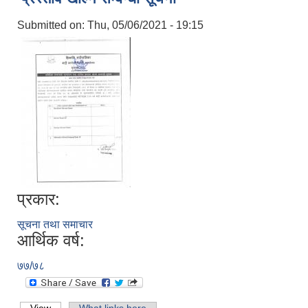
Submitted on:
Thu, 05/06/2021 - 19:15
प्रकार:
सूचना तथा समाचार
आर्थिक वर्ष:
७७/७८