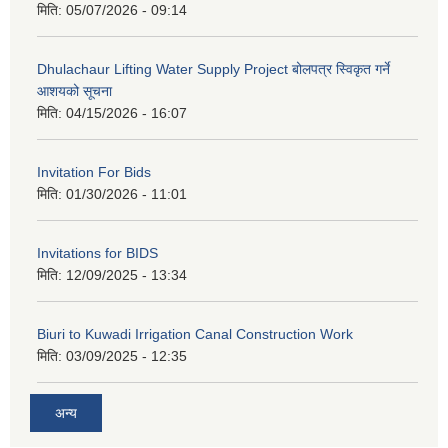
मिति:
05/07/2026 - 09:14
Dhulachaur Lifting Water Supply Project बोलपत्र स्विकृत गर्ने
आशयको सूचना
मिति:
04/15/2026 - 16:07
Invitation For Bids
मिति:
01/30/2026 - 11:01
Invitations for BIDS
मिति:
12/09/2025 - 13:34
Biuri to Kuwadi Irrigation Canal Construction Work
मिति:
03/09/2025 - 12:35
अन्य