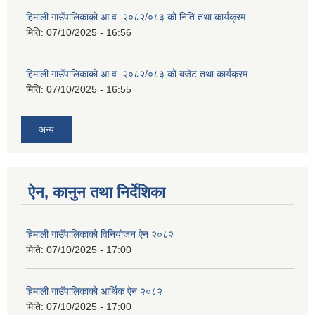
हिमाली गाउँपालिकाको आ.व. २०८२/०८३ को निति तथा कार्यक्रम
मिति:
07/10/2025 - 16:56
हिमाली गाउँपालिकाको आ.व. २०८२/०८३ को बजेट तथा कार्यक्रम
मिति:
07/10/2025 - 16:55
अन्य
ऐन, कानुन तथा निर्देशिका
हिमाली गाउँपालिकाको विनियोजन ऐन २०८२
मिति:
07/10/2025 - 17:00
हिमाली गाउँपालिकाको आर्थिक ऐन २०८२
मिति:
07/10/2025 - 17:00