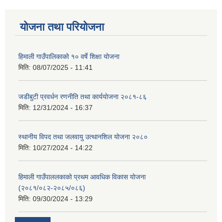
योजना तथा परियोजना
हिमाली गाउँपालिकाको १० वर्षे शिक्षा योजना
मिति:
08/07/2025 - 11:41
जडीबुटी प्रवर्धन रणनीति तथा कार्ययाेजना २०८१-८६
मिति:
12/31/2024 - 16:37
स्थानीय विपद तथा जलवायु उत्थानशिल योजना २०८०
मिति:
10/27/2024 - 14:22
हिमाली गाउँपाललकाको प्रथम आवधिक विकास योजना
(२०८१/०८२-२०८५/०८६)
मिति:
09/30/2024 - 13:29