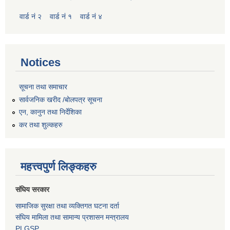
वार्ड नं २
वार्ड नं १
वार्ड नं ४
Notices
सूचना तथा समाचार
सार्वजनिक खरीद /बोलपत्र सूचना
एन, कानुन तथा निर्देशिका
कर तथा शुल्कहरु
महत्त्वपुर्ण लिङ्कहरु
संघिय सरकार
सामाजिक सुरक्षा तथा व्यक्तिगत घटना दर्ता
संघिय मामिला तथा सामान्य प्रशासन मन्त्रालय
PLGSP