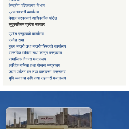
केन्द्रीय पञ्जिकरण विभाग
प्रधानमन्त्री कार्यालय
नेपाल सरकारको आधिकारिक पोर्टल
सुदूरपश्चिम प्रदेश सरकार
प्रदेश प्रमुखको कार्यालय
प्रदेश सभा
मुख्य मन्त्री तथा मन्त्रीपरिषदको कार्यालय
आन्तरिक मामिला तथा कानुन मन्त्रालय
सामाजिक विकास मन्त्रालय
आर्थिक मामिला तथा योजना मन्त्रालय
उद्यग पर्यटन वन तथा वातावरण मन्त्रालय
भुमि ब्यवस्था कृषि तथा सहकारी मन्त्रालय
f
Facebook
⋯