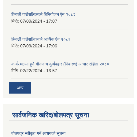
हिमाली गाउँपालिकाकाे बिनियोजन ऐन २०८२
मिति:
07/09/2024 - 17:07
हिमाली गाउँपालिकाकाे आर्थिक ऐन २०८२
मिति:
07/09/2024 - 17:06
कार्यस्थलमा हुने यौनजन्य दुर्व्यवहार (निवारण) आचार संहिता २०८०
मिति:
02/22/2024 - 13:57
अन्य
सार्वजनिक खरिद/बोलपत्र सूचना
बोलपत्र स्वीकृत गर्ने आशयको सूचना