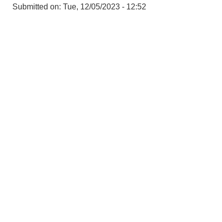
Submitted on:
Tue, 12/05/2023 - 12:52