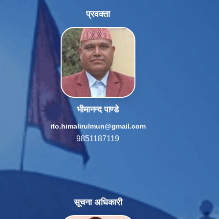
प्रवक्ता
भीमानन्द पाण्डे
ito.himalirulmun@gmail.com
9851187119
सूचना अधिकारी