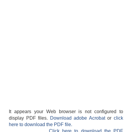
It appears your Web browser is not configured to
display PDF files.
Download adobe Acrobat
or
click
here to download the PDF file.
Click here to download the PDF