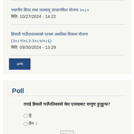
स्थानीय विपद तथा जलवायु उत्थानशिल योजना २०८०
मिति:
10/27/2024 - 14:22
हिमाली गाउँपाललकाको प्रथम आवधिक विकास योजना
(२०८१/०८२-२०८५/०८६)
मिति:
09/30/2024 - 13:29
अन्य
Poll
तपाई हिमाली गाउँपालिकाको सेवा प्रवाहबाट सन्तुष्ट हुनुहुन्छ?
Choices
छु
छैन ।