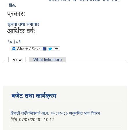
file.
प्रकार:
सूचना तथा समाचार
आर्थिक वर्ष:
८०।८१
Primary tabs
View
(active tab)
What links here
बजेट तथा कार्यक्रम
हिमाली गाउँपालिकाको आ.व. २०८२/०८३ अनुमानित आय विवरण
मिति:
07/07/2026 - 10:17