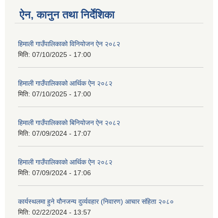
ऐन, कानुन तथा निर्देशिका
हिमाली गाउँपालिकाको विनियोजन ऐन २०८२
मिति:
07/10/2025 - 17:00
हिमाली गाउँपालिकाको आर्थिक ऐन २०८२
मिति:
07/10/2025 - 17:00
हिमाली गाउँपालिकाकाे बिनियोजन ऐन २०८२
मिति:
07/09/2024 - 17:07
हिमाली गाउँपालिकाकाे आर्थिक ऐन २०८२
मिति:
07/09/2024 - 17:06
कार्यस्थलमा हुने यौनजन्य दुर्व्यवहार (निवारण) आचार संहिता २०८०
मिति:
02/22/2024 - 13:57