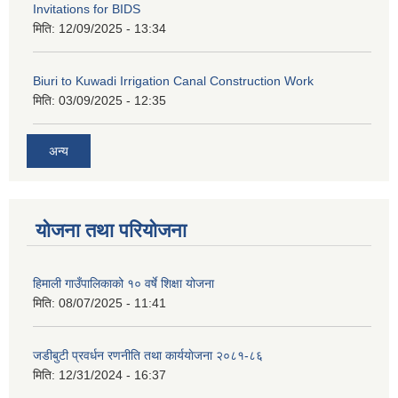
Invitations for BIDS
मिति:
12/09/2025 - 13:34
Biuri to Kuwadi Irrigation Canal Construction Work
मिति:
03/09/2025 - 12:35
अन्य
योजना तथा परियोजना
हिमाली गाउँपालिकाको १० वर्षे शिक्षा योजना
मिति:
08/07/2025 - 11:41
जडीबुटी प्रवर्धन रणनीति तथा कार्ययाेजना २०८१-८६
मिति:
12/31/2024 - 16:37