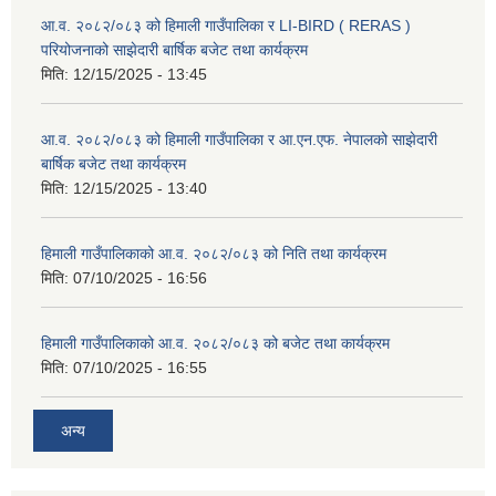
आ.व. २०८२/०८३ को हिमाली गाउँपालिका र LI-BIRD ( RERAS )
परियोजनाको साझेदारी बार्षिक बजेट तथा कार्यक्रम
मिति:
12/15/2025 - 13:45
आ.व. २०८२/०८३ को हिमाली गाउँपालिका र आ.एन.एफ. नेपालको साझेदारी
बार्षिक बजेट तथा कार्यक्रम
मिति:
12/15/2025 - 13:40
हिमाली गाउँपालिकाको आ.व. २०८२/०८३ को निति तथा कार्यक्रम
मिति:
07/10/2025 - 16:56
हिमाली गाउँपालिकाको आ.व. २०८२/०८३ को बजेट तथा कार्यक्रम
मिति:
07/10/2025 - 16:55
अन्य