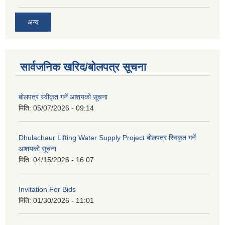
अन्य
सार्वजनिक खरिद/बोलपत्र सूचना
बोलपत्र स्वीकृत गर्ने आशयको सूचना
मिति:
05/07/2026 - 09:14
Dhulachaur Lifting Water Supply Project बोलपत्र स्विकृत गर्ने
आशयको सूचना
मिति:
04/15/2026 - 16:07
Invitation For Bids
मिति:
01/30/2026 - 11:01