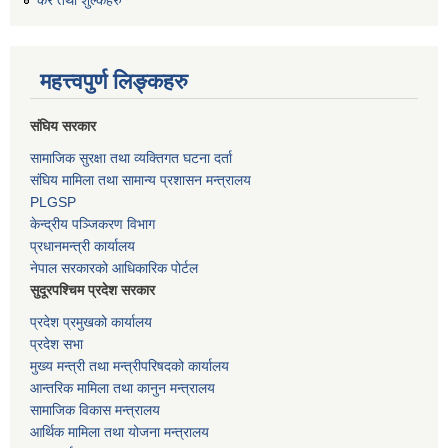
कर तथा शुल्कहरु
महत्त्वपुर्ण लिङ्कहरु
संघिय सरकार
सामाजिक सुरक्षा तथा व्यक्तिगत घटना दर्ता
संघिय मामिला तथा सामान्य प्रशासन मन्त्रालय
PLGSP
केन्द्रीय पञ्जिकरण विभाग
प्रधानमन्त्री कार्यालय
नेपाल सरकारको आधिकारिक पोर्टल
सुदूरपश्चिम प्रदेश सरकार
प्रदेश प्रमुखको कार्यालय
प्रदेश सभा
मुख्य मन्त्री तथा मन्त्रीपरिषदको कार्यालय
आन्तरिक मामिला तथा कानुन मन्त्रालय
सामाजिक विकास मन्त्रालय
आर्थिक मामिला तथा योजना मन्त्रालय