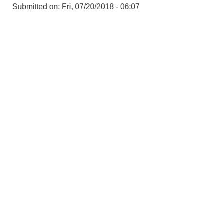
Submitted on:
Fri, 07/20/2018 - 06:07