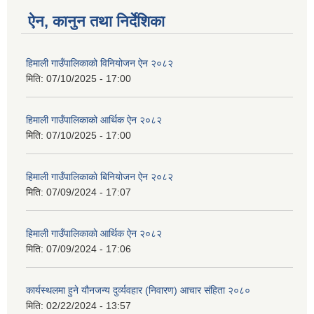
ऐन, कानुन तथा निर्देशिका
हिमाली गाउँपालिकाको विनियोजन ऐन २०८२
मिति:
07/10/2025 - 17:00
हिमाली गाउँपालिकाको आर्थिक ऐन २०८२
मिति:
07/10/2025 - 17:00
हिमाली गाउँपालिकाकाे बिनियोजन ऐन २०८२
मिति:
07/09/2024 - 17:07
हिमाली गाउँपालिकाकाे आर्थिक ऐन २०८२
मिति:
07/09/2024 - 17:06
कार्यस्थलमा हुने यौनजन्य दुर्व्यवहार (निवारण) आचार संहिता २०८०
मिति:
02/22/2024 - 13:57