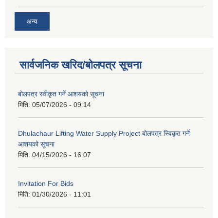
अन्य
सार्वजनिक खरिद/बोलपत्र सूचना
बोलपत्र स्वीकृत गर्ने आशयको सूचना
मिति:
05/07/2026 - 09:14
Dhulachaur Lifting Water Supply Project बोलपत्र स्विकृत गर्ने
आशयको सूचना
मिति:
04/15/2026 - 16:07
Invitation For Bids
मिति:
01/30/2026 - 11:01