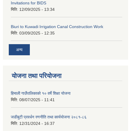
Invitations for BIDS
मिति:
12/09/2025 - 13:34
Biuri to Kuwadi Irrigation Canal Construction Work
मिति:
03/09/2025 - 12:35
अन्य
योजना तथा परियोजना
हिमाली गाउँपालिकाको १० वर्षे शिक्षा योजना
मिति:
08/07/2025 - 11:41
जडीबुटी प्रवर्धन रणनीति तथा कार्ययाेजना २०८१-८६
मिति:
12/31/2024 - 16:37