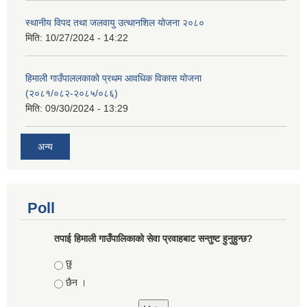
स्थानीय विपद तथा जलवायु उत्थानशिल योजना २०८०
मिति:
10/27/2024 - 14:22
हिमाली गाउँपाललकाको प्रथम आवधिक विकास योजना
(२०८१/०८२-२०८५/०८६)
मिति:
09/30/2024 - 13:29
अन्य
Poll
तपाई हिमाली गाउँपालिकाको सेवा प्रवाहबाट सन्तुष्ट हुनुहुन्छ?
Choices
छु
छैन ।