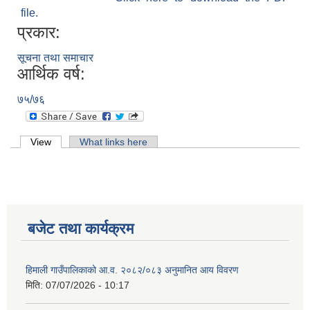
file.
प्रकार:
सूचना तथा समाचार
आर्थिक वर्ष:
७५/७६
Primary tabs
View
(active tab)
What links here
बजेट तथा कार्यक्रम
हिमाली गाउँपालिकाको आ.व. २०८२/०८३ अनुमानित आय विवरण
मिति:
07/07/2026 - 10:17