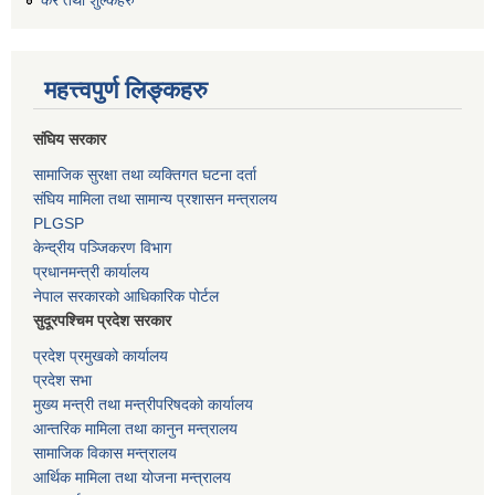
कर तथा शुल्कहरु
महत्त्वपुर्ण लिङ्कहरु
संघिय सरकार
सामाजिक सुरक्षा तथा व्यक्तिगत घटना दर्ता
संघिय मामिला तथा सामान्य प्रशासन मन्त्रालय
PLGSP
केन्द्रीय पञ्जिकरण विभाग
प्रधानमन्त्री कार्यालय
नेपाल सरकारको आधिकारिक पोर्टल
सुदूरपश्चिम प्रदेश सरकार
प्रदेश प्रमुखको कार्यालय
प्रदेश सभा
मुख्य मन्त्री तथा मन्त्रीपरिषदको कार्यालय
आन्तरिक मामिला तथा कानुन मन्त्रालय
सामाजिक विकास मन्त्रालय
आर्थिक मामिला तथा योजना मन्त्रालय