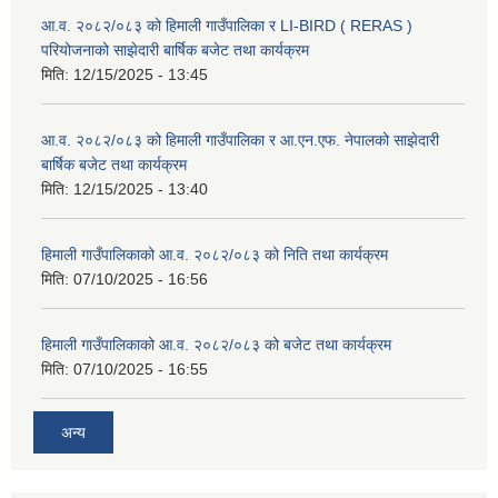
आ.व. २०८२/०८३ को हिमाली गाउँपालिका र LI-BIRD ( RERAS )
परियोजनाको साझेदारी बार्षिक बजेट तथा कार्यक्रम
मिति:
12/15/2025 - 13:45
आ.व. २०८२/०८३ को हिमाली गाउँपालिका र आ.एन.एफ. नेपालको साझेदारी
बार्षिक बजेट तथा कार्यक्रम
मिति:
12/15/2025 - 13:40
हिमाली गाउँपालिकाको आ.व. २०८२/०८३ को निति तथा कार्यक्रम
मिति:
07/10/2025 - 16:56
हिमाली गाउँपालिकाको आ.व. २०८२/०८३ को बजेट तथा कार्यक्रम
मिति:
07/10/2025 - 16:55
अन्य