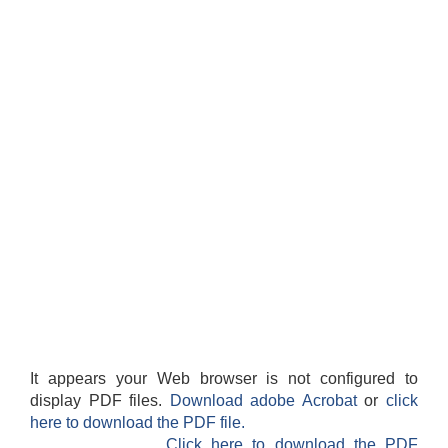
It appears your Web browser is not configured to
display PDF files.
Download adobe Acrobat
or
click
here to download the PDF file.
Click here to download the PDF