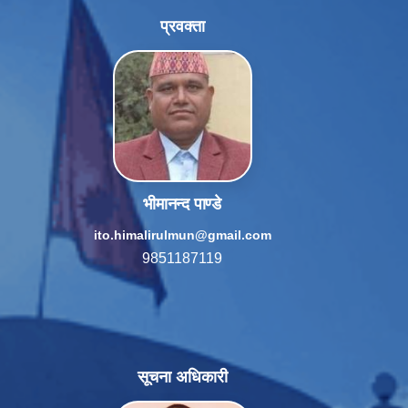
प्रवक्ता
भीमानन्द पाण्डे
ito.himalirulmun@gmail.com
9851187119
सूचना अधिकारी