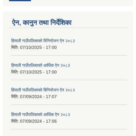
ऐन, कानुन तथा निर्देशिका
हिमाली गाउँपालिकाको विनियोजन ऐन २०८२
मिति:
07/10/2025 - 17:00
हिमाली गाउँपालिकाको आर्थिक ऐन २०८२
मिति:
07/10/2025 - 17:00
हिमाली गाउँपालिकाकाे बिनियोजन ऐन २०८२
मिति:
07/09/2024 - 17:07
हिमाली गाउँपालिकाकाे आर्थिक ऐन २०८२
मिति:
07/09/2024 - 17:06