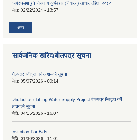
कार्यस्थलमा हुने यौनजन्य दुर्व्यवहार (निवारण) आचार संहिता २०८०
मिति:
02/22/2024 - 13:57
अन्य
सार्वजनिक खरिद/बोलपत्र सूचना
बोलपत्र स्वीकृत गर्ने आशयको सूचना
मिति:
05/07/2026 - 09:14
Dhulachaur Lifting Water Supply Project बोलपत्र स्विकृत गर्ने
आशयको सूचना
मिति:
04/15/2026 - 16:07
Invitation For Bids
मिति:
01/30/2026 - 11:01