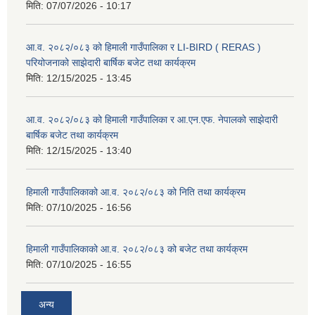
मिति:
07/07/2026 - 10:17
आ.व. २०८२/०८३ को हिमाली गाउँपालिका र LI-BIRD ( RERAS )
परियोजनाको साझेदारी बार्षिक बजेट तथा कार्यक्रम
मिति:
12/15/2025 - 13:45
आ.व. २०८२/०८३ को हिमाली गाउँपालिका र आ.एन.एफ. नेपालको साझेदारी
बार्षिक बजेट तथा कार्यक्रम
मिति:
12/15/2025 - 13:40
हिमाली गाउँपालिकाको आ.व. २०८२/०८३ को निति तथा कार्यक्रम
मिति:
07/10/2025 - 16:56
हिमाली गाउँपालिकाको आ.व. २०८२/०८३ को बजेट तथा कार्यक्रम
मिति:
07/10/2025 - 16:55
अन्य