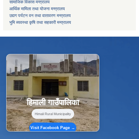
सामाजिक विकास मन्त्रालय
आर्थिक मामिला तथा योजना मन्त्रालय
उद्यग पर्यटन वन तथा वातावरण मन्त्रालय
भुमि ब्यवस्था कृषि तथा सहकारी मन्त्रालय
f
Facebook
⋯
हिमाली गाउँपालिका
Himali Rural Municipality
Visit Facebook Page →