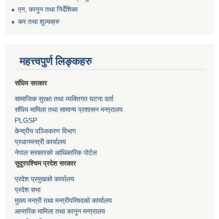
एन, कानुन तथा निर्देशिका
कर तथा शुल्कहरु
महत्त्वपुर्ण लिङ्कहरु
संघिय सरकार
सामाजिक सुरक्षा तथा व्यक्तिगत घटना दर्ता
संघिय मामिला तथा सामान्य प्रशासन मन्त्रालय
PLGSP
केन्द्रीय पञ्जिकरण विभाग
प्रधानमन्त्री कार्यालय
नेपाल सरकारको आधिकारिक पोर्टल
सुदूरपश्चिम प्रदेश सरकार
प्रदेश प्रमुखको कार्यालय
प्रदेश सभा
मुख्य मन्त्री तथा मन्त्रीपरिषदको कार्यालय
आन्तरिक मामिला तथा कानुन मन्त्रालय