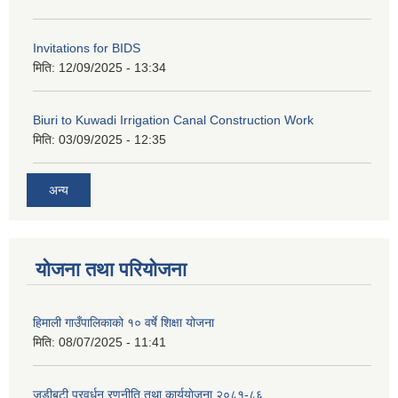
Invitations for BIDS
मिति:
12/09/2025 - 13:34
Biuri to Kuwadi Irrigation Canal Construction Work
मिति:
03/09/2025 - 12:35
अन्य
योजना तथा परियोजना
हिमाली गाउँपालिकाको १० वर्षे शिक्षा योजना
मिति:
08/07/2025 - 11:41
जडीबुटी प्रवर्धन रणनीति तथा कार्ययाेजना २०८१-८६