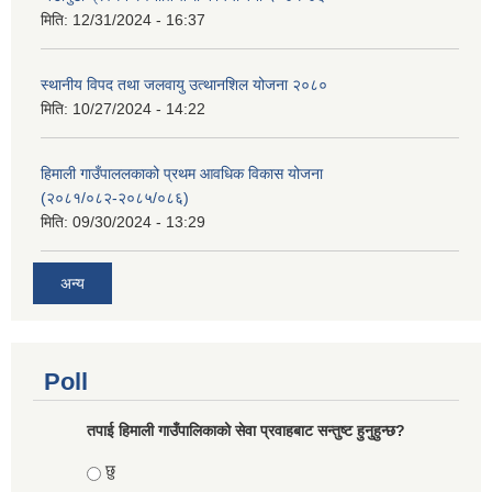
मिति:
12/31/2024 - 16:37
स्थानीय विपद तथा जलवायु उत्थानशिल योजना २०८०
मिति:
10/27/2024 - 14:22
हिमाली गाउँपाललकाको प्रथम आवधिक विकास योजना
(२०८१/०८२-२०८५/०८६)
मिति:
09/30/2024 - 13:29
अन्य
Poll
तपाई हिमाली गाउँपालिकाको सेवा प्रवाहबाट सन्तुष्ट हुनुहुन्छ?
Choices
छु