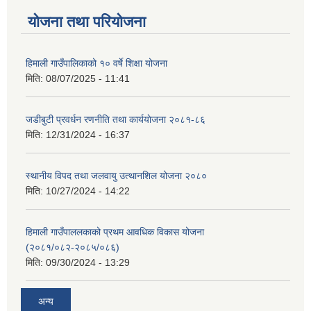
योजना तथा परियोजना
हिमाली गाउँपालिकाको १० वर्षे शिक्षा योजना
मिति:
08/07/2025 - 11:41
जडीबुटी प्रवर्धन रणनीति तथा कार्ययाेजना २०८१-८६
मिति:
12/31/2024 - 16:37
स्थानीय विपद तथा जलवायु उत्थानशिल योजना २०८०
मिति:
10/27/2024 - 14:22
हिमाली गाउँपाललकाको प्रथम आवधिक विकास योजना
(२०८१/०८२-२०८५/०८६)
मिति:
09/30/2024 - 13:29
अन्य