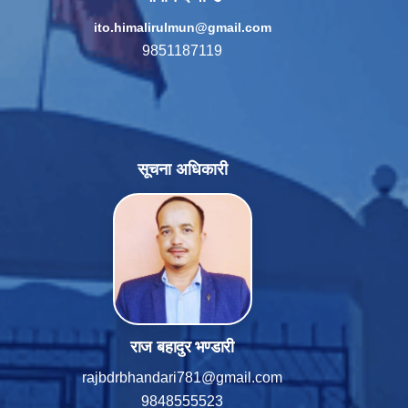
ito.himalirulmun@gmail.com
9851187119
सूचना अधिकारी
राज बहादुर भण्डारी
rajbdrbhandari781@gmail.com
9848555523