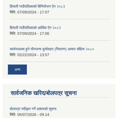
हिमाली गाउँपालिकाकाे बिनियोजन ऐन २०८२
मिति:
07/09/2024 - 17:07
हिमाली गाउँपालिकाकाे आर्थिक ऐन २०८२
मिति:
07/09/2024 - 17:06
कार्यस्थलमा हुने यौनजन्य दुर्व्यवहार (निवारण) आचार संहिता २०८०
मिति:
02/22/2024 - 13:57
अन्य
सार्वजनिक खरिद/बोलपत्र सूचना
बोलपत्र स्वीकृत गर्ने आशयको सूचना
मिति:
05/07/2026 - 09:14