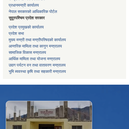
प्रधानमन्त्री कार्यालय
नेपाल सरकारको आधिकारिक पोर्टल
सुदूरपश्चिम प्रदेश सरकार
प्रदेश प्रमुखको कार्यालय
प्रदेश सभा
मुख्य मन्त्री तथा मन्त्रीपरिषदको कार्यालय
आन्तरिक मामिला तथा कानुन मन्त्रालय
सामाजिक विकास मन्त्रालय
आर्थिक मामिला तथा योजना मन्त्रालय
उद्यग पर्यटन वन तथा वातावरण मन्त्रालय
भुमि ब्यवस्था कृषि तथा सहकारी मन्त्रालय
f
Facebook
⋯