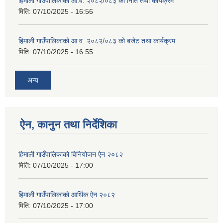
हिमाली गाउँपालिकाको आ.व. २०८२/०८३ को निति तथा कार्यक्रम
मिति:
07/10/2025 - 16:56
हिमाली गाउँपालिकाको आ.व. २०८२/०८३ को बजेट तथा कार्यक्रम
मिति:
07/10/2025 - 16:55
अन्य
ऐन, कानुन तथा निर्देशिका
हिमाली गाउँपालिकाको विनियोजन ऐन २०८२
मिति:
07/10/2025 - 17:00
हिमाली गाउँपालिकाको आर्थिक ऐन २०८२
मिति:
07/10/2025 - 17:00