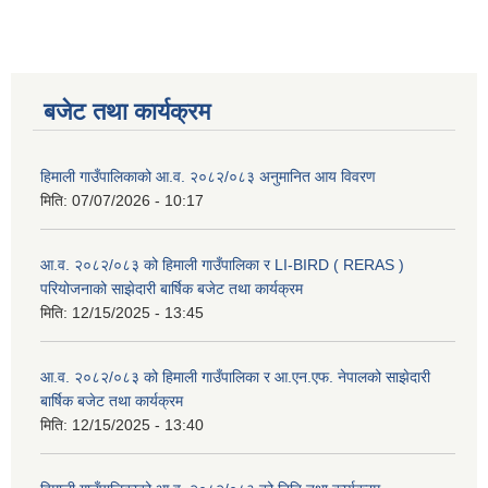
बजेट तथा कार्यक्रम
हिमाली गाउँपालिकाको आ.व. २०८२/०८३ अनुमानित आय विवरण
मिति:
07/07/2026 - 10:17
आ.व. २०८२/०८३ को हिमाली गाउँपालिका र LI-BIRD ( RERAS )
परियोजनाको साझेदारी बार्षिक बजेट तथा कार्यक्रम
मिति:
12/15/2025 - 13:45
आ.व. २०८२/०८३ को हिमाली गाउँपालिका र आ.एन.एफ. नेपालको साझेदारी
बार्षिक बजेट तथा कार्यक्रम
मिति:
12/15/2025 - 13:40