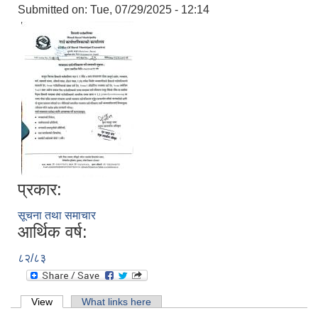
Submitted on:
Tue, 07/29/2025 - 12:14
प्रकार:
सूचना तथा समाचार
आर्थिक वर्ष:
८२/८३
Primary tabs
View
(active tab)
What links here