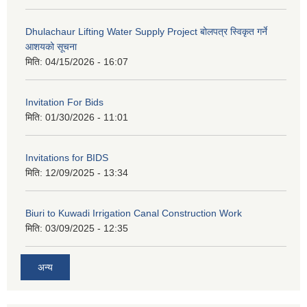
Dhulachaur Lifting Water Supply Project बोलपत्र स्विकृत गर्ने
आशयको सूचना
मिति:
04/15/2026 - 16:07
Invitation For Bids
मिति:
01/30/2026 - 11:01
Invitations for BIDS
मिति:
12/09/2025 - 13:34
Biuri to Kuwadi Irrigation Canal Construction Work
मिति:
03/09/2025 - 12:35
अन्य