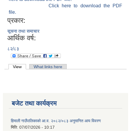
Click here to download the PDF
file.
प्रकार:
सूचना तथा समाचार
आर्थिक वर्ष:
८२/८३
Primary tabs
View
(active tab)
What links here
बजेट तथा कार्यक्रम
हिमाली गाउँपालिकाको आ.व. २०८२/०८३ अनुमानित आय विवरण
मिति:
07/07/2026 - 10:17