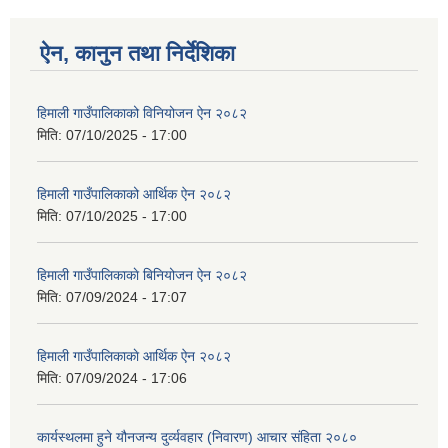
ऐन, कानुन तथा निर्देशिका
हिमाली गाउँपालिकाको विनियोजन ऐन २०८२
मिति:
07/10/2025 - 17:00
हिमाली गाउँपालिकाको आर्थिक ऐन २०८२
मिति:
07/10/2025 - 17:00
हिमाली गाउँपालिकाकाे बिनियोजन ऐन २०८२
मिति:
07/09/2024 - 17:07
हिमाली गाउँपालिकाकाे आर्थिक ऐन २०८२
मिति:
07/09/2024 - 17:06
कार्यस्थलमा हुने यौनजन्य दुर्व्यवहार (निवारण) आचार संहिता २०८०