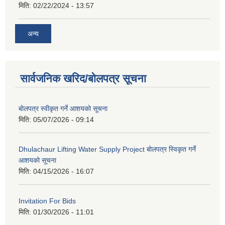
मिति:
02/22/2024 - 13:57
अन्य
सार्वजनिक खरिद/बोलपत्र सूचना
बोलपत्र स्वीकृत गर्ने आशयको सूचना
मिति:
05/07/2026 - 09:14
Dhulachaur Lifting Water Supply Project बोलपत्र स्विकृत गर्ने
आशयको सूचना
मिति:
04/15/2026 - 16:07
Invitation For Bids
मिति:
01/30/2026 - 11:01