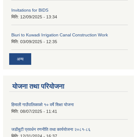
Invitations for BIDS
मिति:
12/09/2025 - 13:34
Biuri to Kuwadi Irrigation Canal Construction Work
मिति:
03/09/2025 - 12:35
अन्य
योजना तथा परियोजना
हिमाली गाउँपालिकाको १० वर्षे शिक्षा योजना
मिति:
08/07/2025 - 11:41
जडीबुटी प्रवर्धन रणनीति तथा कार्ययाेजना २०८१-८६
मिति:
12/31/2024 - 16:37