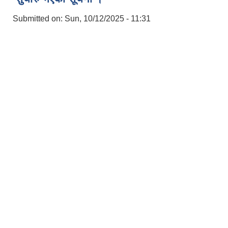
Submitted on:
Sun, 10/12/2025 - 11:31