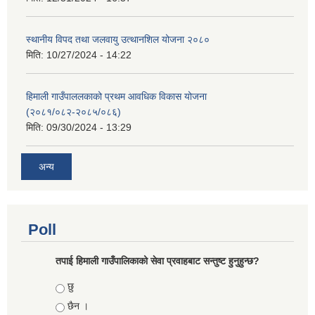
स्थानीय विपद तथा जलवायु उत्थानशिल योजना २०८०
मिति:
10/27/2024 - 14:22
हिमाली गाउँपाललकाको प्रथम आवधिक विकास योजना
(२०८१/०८२-२०८५/०८६)
मिति:
09/30/2024 - 13:29
अन्य
Poll
तपाई हिमाली गाउँपालिकाको सेवा प्रवाहबाट सन्तुष्ट हुनुहुन्छ?
Choices
छु
छैन ।