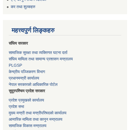
कर तथा शुल्कहरु
महत्त्वपुर्ण लिङ्कहरु
संघिय सरकार
सामाजिक सुरक्षा तथा व्यक्तिगत घटना दर्ता
संघिय मामिला तथा सामान्य प्रशासन मन्त्रालय
PLGSP
केन्द्रीय पञ्जिकरण विभाग
प्रधानमन्त्री कार्यालय
नेपाल सरकारको आधिकारिक पोर्टल
सुदूरपश्चिम प्रदेश सरकार
प्रदेश प्रमुखको कार्यालय
प्रदेश सभा
मुख्य मन्त्री तथा मन्त्रीपरिषदको कार्यालय
आन्तरिक मामिला तथा कानुन मन्त्रालय
सामाजिक विकास मन्त्रालय