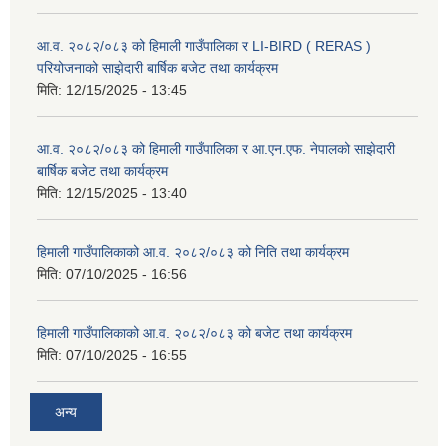
आ.व. २०८२/०८३ को हिमाली गाउँपालिका र LI-BIRD ( RERAS )
परियोजनाको साझेदारी बार्षिक बजेट तथा कार्यक्रम
मिति:
12/15/2025 - 13:45
आ.व. २०८२/०८३ को हिमाली गाउँपालिका र आ.एन.एफ. नेपालको साझेदारी
बार्षिक बजेट तथा कार्यक्रम
मिति:
12/15/2025 - 13:40
हिमाली गाउँपालिकाको आ.व. २०८२/०८३ को निति तथा कार्यक्रम
मिति:
07/10/2025 - 16:56
हिमाली गाउँपालिकाको आ.व. २०८२/०८३ को बजेट तथा कार्यक्रम
मिति:
07/10/2025 - 16:55
अन्य