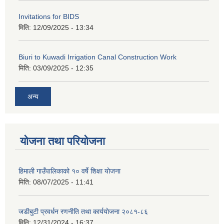
Invitations for BIDS
मिति:
12/09/2025 - 13:34
Biuri to Kuwadi Irrigation Canal Construction Work
मिति:
03/09/2025 - 12:35
अन्य
योजना तथा परियोजना
हिमाली गाउँपालिकाको १० वर्षे शिक्षा योजना
मिति:
08/07/2025 - 11:41
जडीबुटी प्रवर्धन रणनीति तथा कार्ययाेजना २०८१-८६
मिति:
12/31/2024 - 16:37