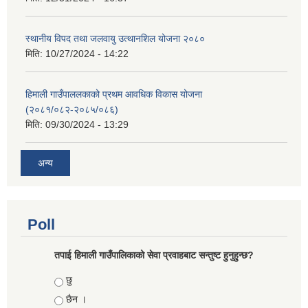
स्थानीय विपद तथा जलवायु उत्थानशिल योजना २०८०
मिति:
10/27/2024 - 14:22
हिमाली गाउँपाललकाको प्रथम आवधिक विकास योजना
(२०८१/०८२-२०८५/०८६)
मिति:
09/30/2024 - 13:29
अन्य
Poll
तपाई हिमाली गाउँपालिकाको सेवा प्रवाहबाट सन्तुष्ट हुनुहुन्छ?
Choices
छु
छैन ।