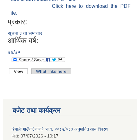
Click here to download the PDF
file.
प्रकार:
सूचना तथा समाचार
आर्थिक वर्ष:
७४/७५
Primary tabs
View
(active tab)
What links here
बजेट तथा कार्यक्रम
हिमाली गाउँपालिकाको आ.व. २०८२/०८३ अनुमानित आय विवरण
मिति:
07/07/2026 - 10:17