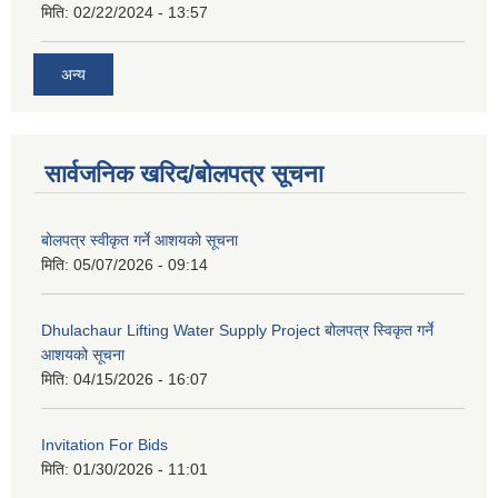
मिति:
02/22/2024 - 13:57
अन्य
सार्वजनिक खरिद/बोलपत्र सूचना
बोलपत्र स्वीकृत गर्ने आशयको सूचना
मिति:
05/07/2026 - 09:14
Dhulachaur Lifting Water Supply Project बोलपत्र स्विकृत गर्ने
आशयको सूचना
मिति:
04/15/2026 - 16:07
Invitation For Bids
मिति:
01/30/2026 - 11:01