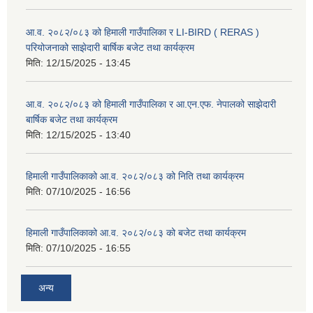
आ.व. २०८२/०८३ को हिमाली गाउँपालिका र LI-BIRD ( RERAS )
परियोजनाको साझेदारी बार्षिक बजेट तथा कार्यक्रम
मिति:
12/15/2025 - 13:45
आ.व. २०८२/०८३ को हिमाली गाउँपालिका र आ.एन.एफ. नेपालको साझेदारी
बार्षिक बजेट तथा कार्यक्रम
मिति:
12/15/2025 - 13:40
हिमाली गाउँपालिकाको आ.व. २०८२/०८३ को निति तथा कार्यक्रम
मिति:
07/10/2025 - 16:56
हिमाली गाउँपालिकाको आ.व. २०८२/०८३ को बजेट तथा कार्यक्रम
मिति:
07/10/2025 - 16:55
अन्य