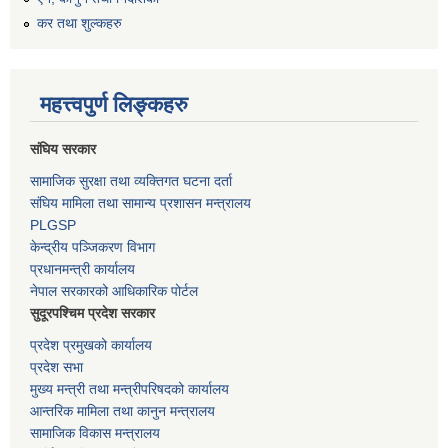
कर तथा शुल्कहरु
महत्त्वपुर्ण लिङ्कहरु
संघिय सरकार
सामाजिक सुरक्षा तथा व्यक्तिगत घटना दर्ता
संघिय मामिला तथा सामान्य प्रशासन मन्त्रालय
PLGSP
केन्द्रीय पञ्जिकरण विभाग
प्रधानमन्त्री कार्यालय
नेपाल सरकारको आधिकारिक पोर्टल
सुदूरपश्चिम प्रदेश सरकार
प्रदेश प्रमुखको कार्यालय
प्रदेश सभा
मुख्य मन्त्री तथा मन्त्रीपरिषदको कार्यालय
आन्तरिक मामिला तथा कानुन मन्त्रालय
सामाजिक विकास मन्त्रालय