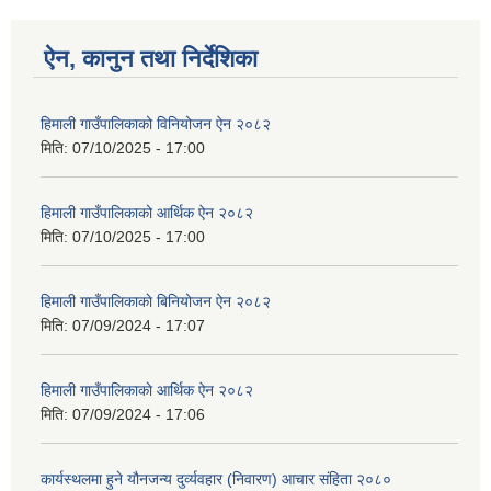
ऐन, कानुन तथा निर्देशिका
हिमाली गाउँपालिकाको विनियोजन ऐन २०८२
मिति:
07/10/2025 - 17:00
हिमाली गाउँपालिकाको आर्थिक ऐन २०८२
मिति:
07/10/2025 - 17:00
हिमाली गाउँपालिकाकाे बिनियोजन ऐन २०८२
मिति:
07/09/2024 - 17:07
हिमाली गाउँपालिकाकाे आर्थिक ऐन २०८२
मिति:
07/09/2024 - 17:06
कार्यस्थलमा हुने यौनजन्य दुर्व्यवहार (निवारण) आचार संहिता २०८०