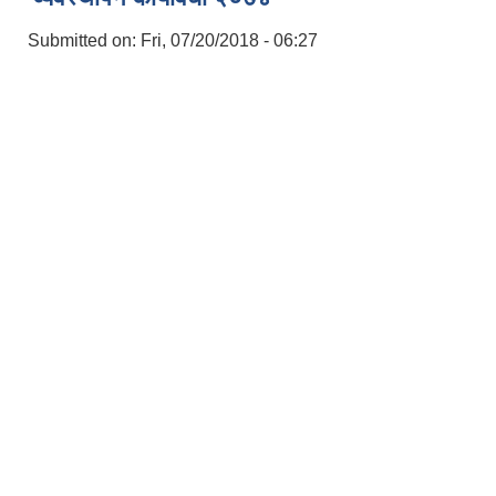
Submitted on:
Fri, 07/20/2018 - 06:27