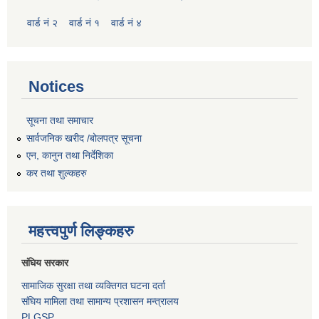
वार्ड नं २
वार्ड नं १
वार्ड नं ४
Notices
सूचना तथा समाचार
सार्वजनिक खरीद /बोलपत्र सूचना
एन, कानुन तथा निर्देशिका
कर तथा शुल्कहरु
महत्त्वपुर्ण लिङ्कहरु
संघिय सरकार
सामाजिक सुरक्षा तथा व्यक्तिगत घटना दर्ता
संघिय मामिला तथा सामान्य प्रशासन मन्त्रालय
PLGSP