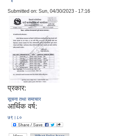
Submitted on:
Sun, 04/30/2023 - 17:16
प्रकार:
सूचना तथा समाचार
आर्थिक वर्ष:
७९।८०