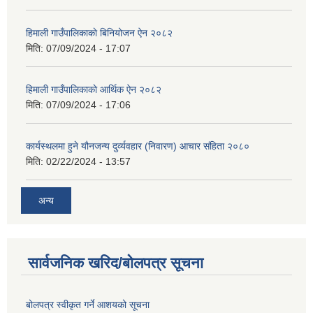
हिमाली गाउँपालिकाकाे बिनियोजन ऐन २०८२
मिति:
07/09/2024 - 17:07
हिमाली गाउँपालिकाकाे आर्थिक ऐन २०८२
मिति:
07/09/2024 - 17:06
कार्यस्थलमा हुने यौनजन्य दुर्व्यवहार (निवारण) आचार संहिता २०८०
मिति:
02/22/2024 - 13:57
अन्य
सार्वजनिक खरिद/बोलपत्र सूचना
बोलपत्र स्वीकृत गर्ने आशयको सूचना