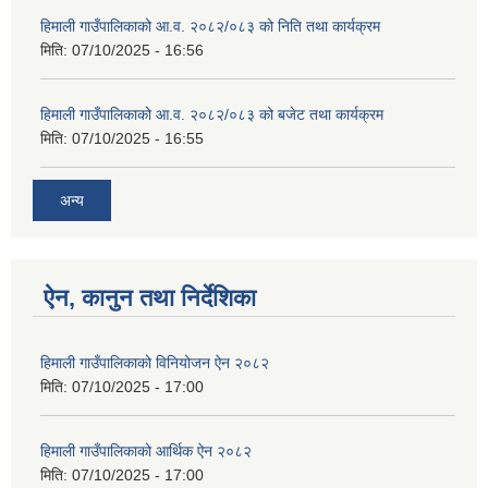
हिमाली गाउँपालिकाको आ.व. २०८२/०८३ को निति तथा कार्यक्रम
मिति:
07/10/2025 - 16:56
हिमाली गाउँपालिकाको आ.व. २०८२/०८३ को बजेट तथा कार्यक्रम
मिति:
07/10/2025 - 16:55
अन्य
ऐन, कानुन तथा निर्देशिका
हिमाली गाउँपालिकाको विनियोजन ऐन २०८२
मिति:
07/10/2025 - 17:00
हिमाली गाउँपालिकाको आर्थिक ऐन २०८२
मिति:
07/10/2025 - 17:00