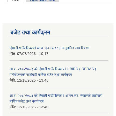
Primary tabs
View
(active tab)
What links here
बजेट तथा कार्यक्रम
हिमाली गाउँपालिकाको आ.व. २०८२/०८३ अनुमानित आय विवरण
मिति:
07/07/2026 - 10:17
आ.व. २०८२/०८३ को हिमाली गाउँपालिका र LI-BIRD ( RERAS )
परियोजनाको साझेदारी बार्षिक बजेट तथा कार्यक्रम
मिति:
12/15/2025 - 13:45
आ.व. २०८२/०८३ को हिमाली गाउँपालिका र आ.एन.एफ. नेपालको साझेदारी
बार्षिक बजेट तथा कार्यक्रम
मिति:
12/15/2025 - 13:40