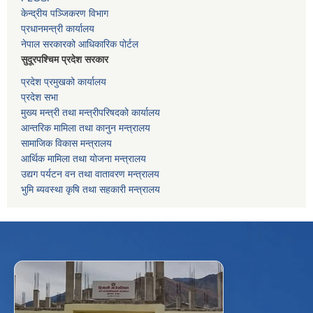
केन्द्रीय पञ्जिकरण विभाग
प्रधानमन्त्री कार्यालय
नेपाल सरकारको आधिकारिक पोर्टल
सुदूरपश्चिम प्रदेश सरकार
प्रदेश प्रमुखको कार्यालय
प्रदेश सभा
मुख्य मन्त्री तथा मन्त्रीपरिषदको कार्यालय
आन्तरिक मामिला तथा कानुन मन्त्रालय
सामाजिक विकास मन्त्रालय
आर्थिक मामिला तथा योजना मन्त्रालय
उद्यग पर्यटन वन तथा वातावरण मन्त्रालय
भुमि ब्यवस्था कृषि तथा सहकारी मन्त्रालय
f
Facebook
⋯