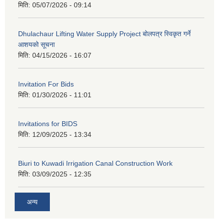
मिति:
05/07/2026 - 09:14
Dhulachaur Lifting Water Supply Project बोलपत्र स्विकृत गर्ने
आशयको सूचना
मिति:
04/15/2026 - 16:07
Invitation For Bids
मिति:
01/30/2026 - 11:01
Invitations for BIDS
मिति:
12/09/2025 - 13:34
Biuri to Kuwadi Irrigation Canal Construction Work
मिति:
03/09/2025 - 12:35
अन्य