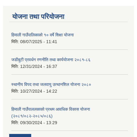
योजना तथा परियोजना
हिमाली गाउँपालिकाको १० वर्षे शिक्षा योजना
मिति:
08/07/2025 - 11:41
जडीबुटी प्रवर्धन रणनीति तथा कार्ययाेजना २०८१-८६
मिति:
12/31/2024 - 16:37
स्थानीय विपद तथा जलवायु उत्थानशिल योजना २०८०
मिति:
10/27/2024 - 14:22
हिमाली गाउँपाललकाको प्रथम आवधिक विकास योजना
(२०८१/०८२-२०८५/०८६)
मिति:
09/30/2024 - 13:29