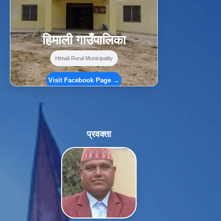
हिमाली गाउँपालिका
Himali Rural Municipality
Visit Facebook Page →
प्रवक्ता