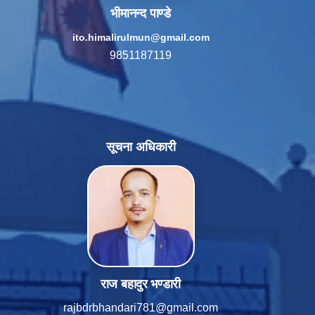
भीमानन्द पाण्डे
ito.himalirulmun@gmail.com
9851187119
सूचना अधिकारी
राज बहादुर भण्डारी
rajbdrbhandari781@gmail.com