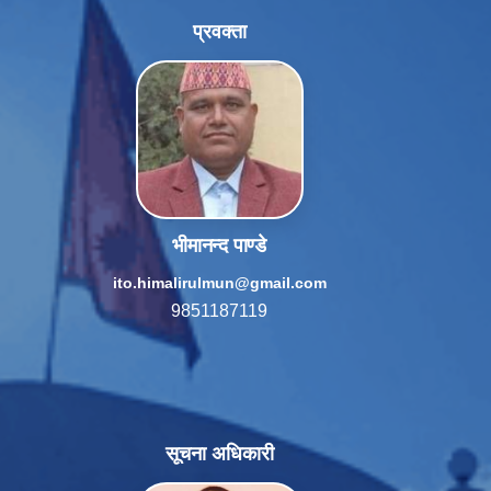
प्रवक्ता
भीमानन्द पाण्डे
ito.himalirulmun@gmail.com
9851187119
सूचना अधिकारी