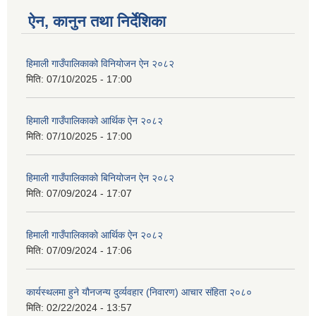
ऐन, कानुन तथा निर्देशिका
हिमाली गाउँपालिकाको विनियोजन ऐन २०८२
मिति:
07/10/2025 - 17:00
हिमाली गाउँपालिकाको आर्थिक ऐन २०८२
मिति:
07/10/2025 - 17:00
हिमाली गाउँपालिकाकाे बिनियोजन ऐन २०८२
मिति:
07/09/2024 - 17:07
हिमाली गाउँपालिकाकाे आर्थिक ऐन २०८२
मिति:
07/09/2024 - 17:06
कार्यस्थलमा हुने यौनजन्य दुर्व्यवहार (निवारण) आचार संहिता २०८०
मिति:
02/22/2024 - 13:57