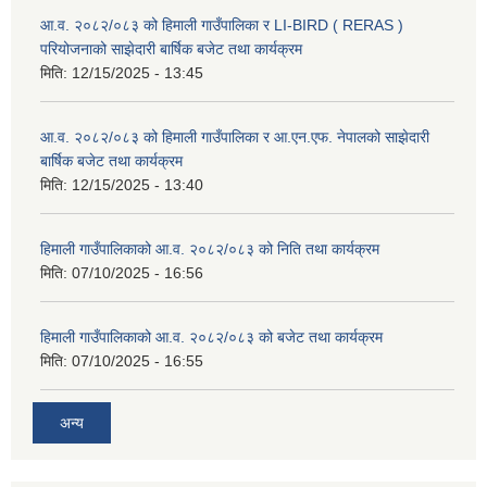
आ.व. २०८२/०८३ को हिमाली गाउँपालिका र LI-BIRD ( RERAS )
परियोजनाको साझेदारी बार्षिक बजेट तथा कार्यक्रम
मिति:
12/15/2025 - 13:45
आ.व. २०८२/०८३ को हिमाली गाउँपालिका र आ.एन.एफ. नेपालको साझेदारी
बार्षिक बजेट तथा कार्यक्रम
मिति:
12/15/2025 - 13:40
हिमाली गाउँपालिकाको आ.व. २०८२/०८३ को निति तथा कार्यक्रम
मिति:
07/10/2025 - 16:56
हिमाली गाउँपालिकाको आ.व. २०८२/०८३ को बजेट तथा कार्यक्रम
मिति:
07/10/2025 - 16:55
अन्य