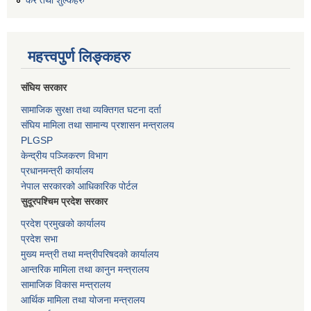
कर तथा शुल्कहरु
महत्त्वपुर्ण लिङ्कहरु
संघिय सरकार
सामाजिक सुरक्षा तथा व्यक्तिगत घटना दर्ता
संघिय मामिला तथा सामान्य प्रशासन मन्त्रालय
PLGSP
केन्द्रीय पञ्जिकरण विभाग
प्रधानमन्त्री कार्यालय
नेपाल सरकारको आधिकारिक पोर्टल
सुदूरपश्चिम प्रदेश सरकार
प्रदेश प्रमुखको कार्यालय
प्रदेश सभा
मुख्य मन्त्री तथा मन्त्रीपरिषदको कार्यालय
आन्तरिक मामिला तथा कानुन मन्त्रालय
सामाजिक विकास मन्त्रालय
आर्थिक मामिला तथा योजना मन्त्रालय