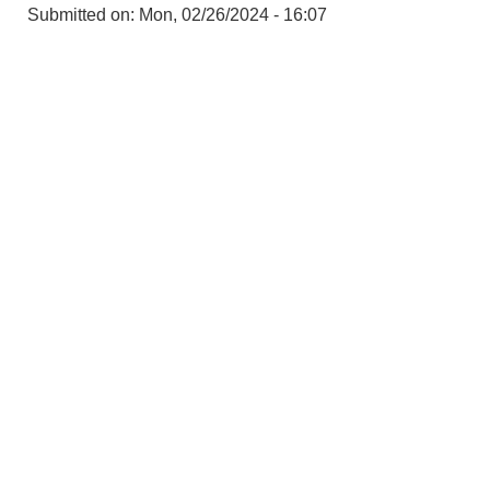
Submitted on:
Mon, 02/26/2024 - 16:07