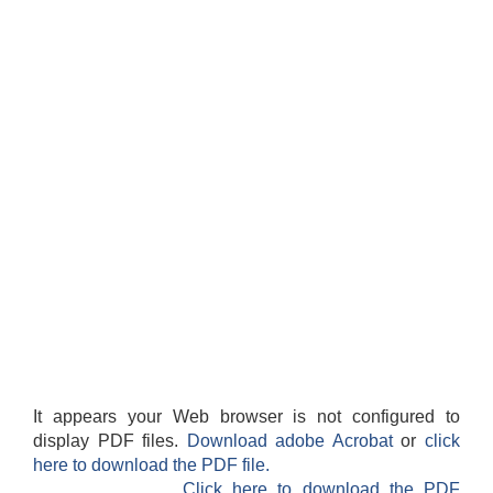
It appears your Web browser is not configured to
display PDF files.
Download adobe Acrobat
or
click
here to download the PDF file.
Click here to download the PDF