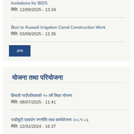
Invitations for BIDS
मिति:
12/09/2025 - 13:34
Biuri to Kuwadi Irrigation Canal Construction Work
मिति:
03/09/2025 - 12:35
अन्य
योजना तथा परियोजना
हिमाली गाउँपालिकाको १० वर्षे शिक्षा योजना
मिति:
08/07/2025 - 11:41
जडीबुटी प्रवर्धन रणनीति तथा कार्ययाेजना २०८१-८६
मिति:
12/31/2024 - 16:37