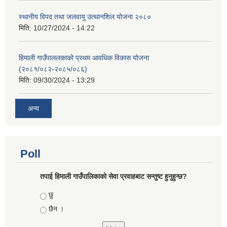
स्थानीय विपद तथा जलवायु उत्थानशिल योजना २०८०
मिति:
10/27/2024 - 14:22
हिमाली गाउँपाललकाको प्रथम आवधिक विकास योजना
(२०८१/०८२-२०८५/०८६)
मिति:
09/30/2024 - 13:29
अन्य
Poll
तपाई हिमाली गाउँपालिकाको सेवा प्रवाहबाट सन्तुष्ट हुनुहुन्छ?
Choices
छु
छैन ।