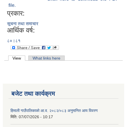
file.
प्रकार:
सूचना तथा समाचार
आर्थिक वर्ष:
८०।८१
Primary tabs
View
(active tab)
What links here
बजेट तथा कार्यक्रम
हिमाली गाउँपालिकाको आ.व. २०८२/०८३ अनुमानित आय विवरण
मिति:
07/07/2026 - 10:17