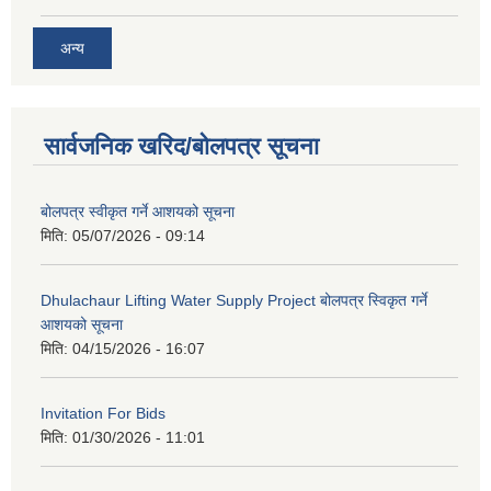
अन्य
सार्वजनिक खरिद/बोलपत्र सूचना
बोलपत्र स्वीकृत गर्ने आशयको सूचना
मिति:
05/07/2026 - 09:14
Dhulachaur Lifting Water Supply Project बोलपत्र स्विकृत गर्ने
आशयको सूचना
मिति:
04/15/2026 - 16:07
Invitation For Bids
मिति:
01/30/2026 - 11:01