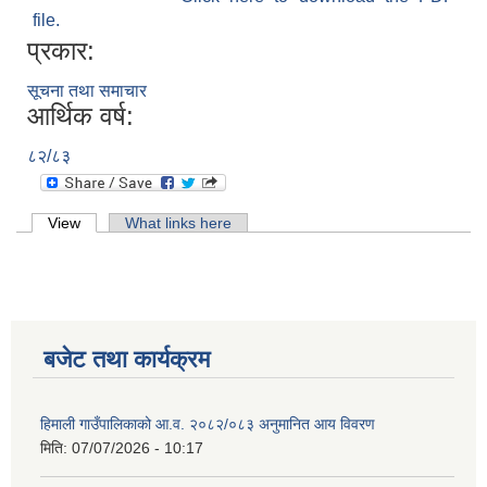
file.
प्रकार:
सूचना तथा समाचार
आर्थिक वर्ष:
८२/८३
Primary tabs
View
(active tab)
What links here
बजेट तथा कार्यक्रम
हिमाली गाउँपालिकाको आ.व. २०८२/०८३ अनुमानित आय विवरण
मिति:
07/07/2026 - 10:17