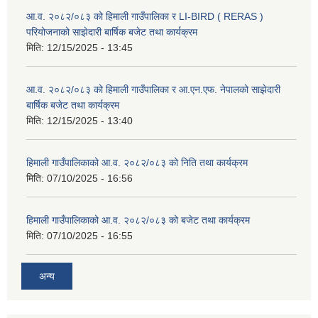
आ.व. २०८२/०८३ को हिमाली गाउँपालिका र LI-BIRD ( RERAS )
परियोजनाको साझेदारी बार्षिक बजेट तथा कार्यक्रम
मिति:
12/15/2025 - 13:45
आ.व. २०८२/०८३ को हिमाली गाउँपालिका र आ.एन.एफ. नेपालको साझेदारी
बार्षिक बजेट तथा कार्यक्रम
मिति:
12/15/2025 - 13:40
हिमाली गाउँपालिकाको आ.व. २०८२/०८३ को निति तथा कार्यक्रम
मिति:
07/10/2025 - 16:56
हिमाली गाउँपालिकाको आ.व. २०८२/०८३ को बजेट तथा कार्यक्रम
मिति:
07/10/2025 - 16:55
अन्य