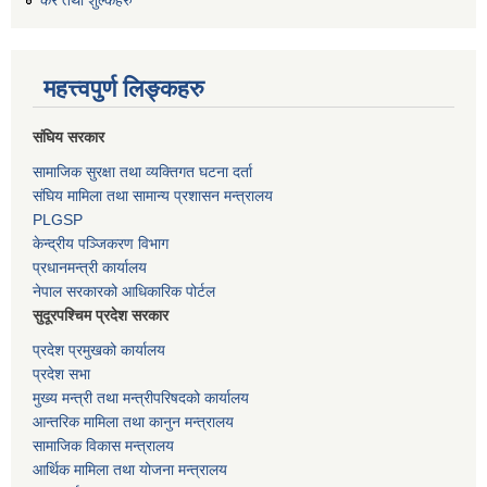
कर तथा शुल्कहरु
महत्त्वपुर्ण लिङ्कहरु
संघिय सरकार
सामाजिक सुरक्षा तथा व्यक्तिगत घटना दर्ता
संघिय मामिला तथा सामान्य प्रशासन मन्त्रालय
PLGSP
केन्द्रीय पञ्जिकरण विभाग
प्रधानमन्त्री कार्यालय
नेपाल सरकारको आधिकारिक पोर्टल
सुदूरपश्चिम प्रदेश सरकार
प्रदेश प्रमुखको कार्यालय
प्रदेश सभा
मुख्य मन्त्री तथा मन्त्रीपरिषदको कार्यालय
आन्तरिक मामिला तथा कानुन मन्त्रालय
सामाजिक विकास मन्त्रालय
आर्थिक मामिला तथा योजना मन्त्रालय