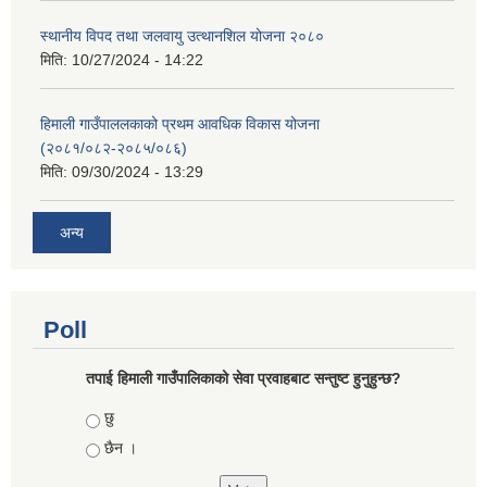
स्थानीय विपद तथा जलवायु उत्थानशिल योजना २०८०
मिति:
10/27/2024 - 14:22
हिमाली गाउँपाललकाको प्रथम आवधिक विकास योजना
(२०८१/०८२-२०८५/०८६)
मिति:
09/30/2024 - 13:29
अन्य
Poll
तपाई हिमाली गाउँपालिकाको सेवा प्रवाहबाट सन्तुष्ट हुनुहुन्छ?
Choices
छु
छैन ।