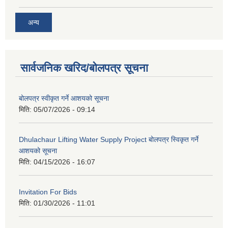
अन्य
सार्वजनिक खरिद/बोलपत्र सूचना
बोलपत्र स्वीकृत गर्ने आशयको सूचना
मिति:
05/07/2026 - 09:14
Dhulachaur Lifting Water Supply Project बोलपत्र स्विकृत गर्ने
आशयको सूचना
मिति:
04/15/2026 - 16:07
Invitation For Bids
मिति:
01/30/2026 - 11:01