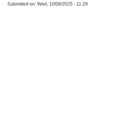
Submitted on:
Wed, 10/08/2025 - 11:29