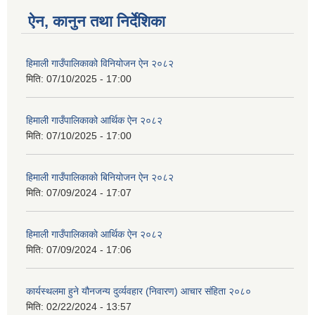
ऐन, कानुन तथा निर्देशिका
हिमाली गाउँपालिकाको विनियोजन ऐन २०८२
मिति:
07/10/2025 - 17:00
हिमाली गाउँपालिकाको आर्थिक ऐन २०८२
मिति:
07/10/2025 - 17:00
हिमाली गाउँपालिकाकाे बिनियोजन ऐन २०८२
मिति:
07/09/2024 - 17:07
हिमाली गाउँपालिकाकाे आर्थिक ऐन २०८२
मिति:
07/09/2024 - 17:06
कार्यस्थलमा हुने यौनजन्य दुर्व्यवहार (निवारण) आचार संहिता २०८०
मिति:
02/22/2024 - 13:57