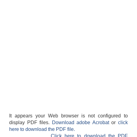
It appears your Web browser is not configured to
display PDF files.
Download adobe Acrobat
or
click
here to download the PDF file.
Click here to download the PDF