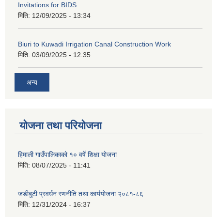
Invitations for BIDS
मिति:
12/09/2025 - 13:34
Biuri to Kuwadi Irrigation Canal Construction Work
मिति:
03/09/2025 - 12:35
अन्य
योजना तथा परियोजना
हिमाली गाउँपालिकाको १० वर्षे शिक्षा योजना
मिति:
08/07/2025 - 11:41
जडीबुटी प्रवर्धन रणनीति तथा कार्ययाेजना २०८१-८६
मिति:
12/31/2024 - 16:37