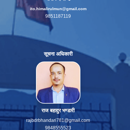
ito.himalirulmun@gmail.com
9851187119
सूचना अधिकारी
राज बहादुर भण्डारी
rajbdrbhandari781@gmail.com
9848555523