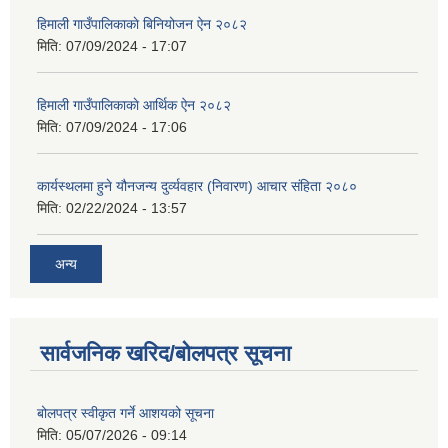
हिमाली गाउँपालिकाकाे बिनियोजन ऐन २०८२
मिति:
07/09/2024 - 17:07
हिमाली गाउँपालिकाकाे आर्थिक ऐन २०८२
मिति:
07/09/2024 - 17:06
कार्यस्थलमा हुने यौनजन्य दुर्व्यवहार (निवारण) आचार संहिता २०८०
मिति:
02/22/2024 - 13:57
अन्य
सार्वजनिक खरिद/बोलपत्र सूचना
बोलपत्र स्वीकृत गर्ने आशयको सूचना
मिति:
05/07/2026 - 09:14