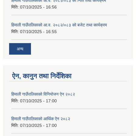
हिमाली गाउँपालिकाको आ.व. २०८२/०८३ को निति तथा कार्यक्रम
मिति:
07/10/2025 - 16:56
हिमाली गाउँपालिकाको आ.व. २०८२/०८३ को बजेट तथा कार्यक्रम
मिति:
07/10/2025 - 16:55
अन्य
ऐन, कानुन तथा निर्देशिका
हिमाली गाउँपालिकाको विनियोजन ऐन २०८२
मिति:
07/10/2025 - 17:00
हिमाली गाउँपालिकाको आर्थिक ऐन २०८२
मिति:
07/10/2025 - 17:00