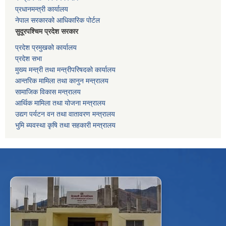
प्रधानमन्त्री कार्यालय
नेपाल सरकारको आधिकारिक पोर्टल
सुदूरपश्चिम प्रदेश सरकार
प्रदेश प्रमुखको कार्यालय
प्रदेश सभा
मुख्य मन्त्री तथा मन्त्रीपरिषदको कार्यालय
आन्तरिक मामिला तथा कानुन मन्त्रालय
सामाजिक विकास मन्त्रालय
आर्थिक मामिला तथा योजना मन्त्रालय
उद्यग पर्यटन वन तथा वातावरण मन्त्रालय
भुमि ब्यवस्था कृषि तथा सहकारी मन्त्रालय
f
Facebook
⋯