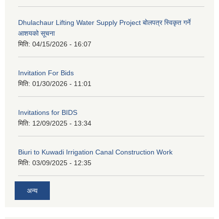
Dhulachaur Lifting Water Supply Project बोलपत्र स्विकृत गर्ने
आशयको सूचना
मिति:
04/15/2026 - 16:07
Invitation For Bids
मिति:
01/30/2026 - 11:01
Invitations for BIDS
मिति:
12/09/2025 - 13:34
Biuri to Kuwadi Irrigation Canal Construction Work
मिति:
03/09/2025 - 12:35
अन्य