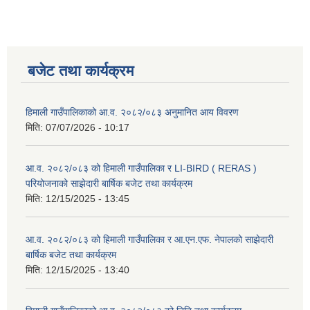
बजेट तथा कार्यक्रम
हिमाली गाउँपालिकाको आ.व. २०८२/०८३ अनुमानित आय विवरण
मिति:
07/07/2026 - 10:17
आ.व. २०८२/०८३ को हिमाली गाउँपालिका र LI-BIRD ( RERAS )
परियोजनाको साझेदारी बार्षिक बजेट तथा कार्यक्रम
मिति:
12/15/2025 - 13:45
आ.व. २०८२/०८३ को हिमाली गाउँपालिका र आ.एन.एफ. नेपालको साझेदारी
बार्षिक बजेट तथा कार्यक्रम
मिति:
12/15/2025 - 13:40