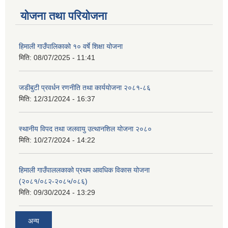
योजना तथा परियोजना
हिमाली गाउँपालिकाको १० वर्षे शिक्षा योजना
मिति:
08/07/2025 - 11:41
जडीबुटी प्रवर्धन रणनीति तथा कार्ययाेजना २०८१-८६
मिति:
12/31/2024 - 16:37
स्थानीय विपद तथा जलवायु उत्थानशिल योजना २०८०
मिति:
10/27/2024 - 14:22
हिमाली गाउँपाललकाको प्रथम आवधिक विकास योजना
(२०८१/०८२-२०८५/०८६)
मिति:
09/30/2024 - 13:29
अन्य