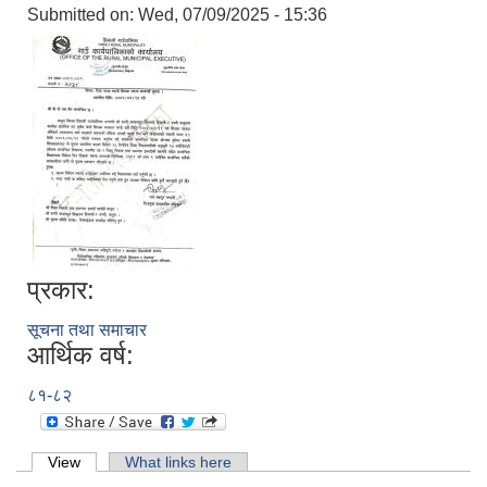
Submitted on:
Wed, 07/09/2025 - 15:36
प्रकार:
सूचना तथा समाचार
आर्थिक वर्ष:
८१-८२
Primary tabs
View
(active tab)
What links here