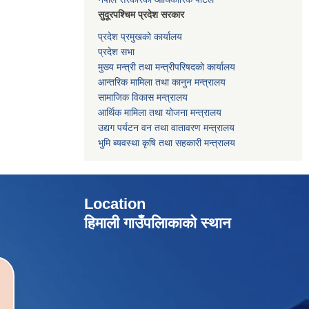
सुदूरपश्चिम प्रदेश सरकार
प्रदेश प्रमुखको कार्यालय
प्रदेश सभा
मुख्य मन्त्री तथा मन्त्रीपरिषदको कार्यालय
आन्तरिक मामिला तथा कानुन मन्त्रालय
सामाजिक विकास मन्त्रालय
आर्थिक मामिला तथा योजना मन्त्रालय
उद्यग पर्यटन वन तथा वातावरण मन्त्रालय
भुमि ब्यवस्था कृषि तथा सहकारी मन्त्रालय
Location
हिमाली गाउँपलािकाको स्थान