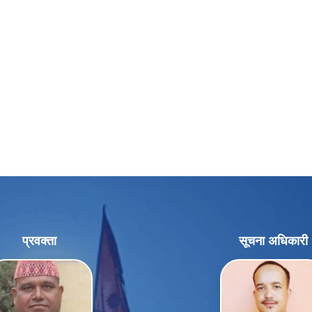
प्रवक्ता
सूचना अधिकारी