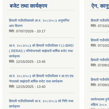
बजेट तथा कार्यक्रम
ऐन, कानु
हिमाली गाउँपालिकाको आ.व. २०८२/०८३ अनुमानित
हिमाली गाउँप
आय विवरण
मिति:
07/10/
मिति:
07/07/2026 - 10:17
हिमाली गाउँपा
आ.व. २०८२/०८३ को हिमाली गाउँपालिका र LI-BIRD
मिति:
07/10/
( RERAS ) परियोजनाको साझेदारी बार्षिक बजेट तथा
कार्यक्रम
हिमाली गाउँपा
मिति:
12/15/2025 - 13:45
मिति:
07/09/
आ.व. २०८२/०८३ को हिमाली गाउँपालिका र आ.एन.एफ.
हिमाली गाउँपा
नेपालको साझेदारी बार्षिक बजेट तथा कार्यक्रम
मिति:
07/09/
मिति:
12/15/2025 - 13:40
कार्यस्थलमा हुन
हिमाली गाउँपालिकाको आ.व. २०८२/०८३ को निति तथा
संहिता २०८०
कार्यक्रम