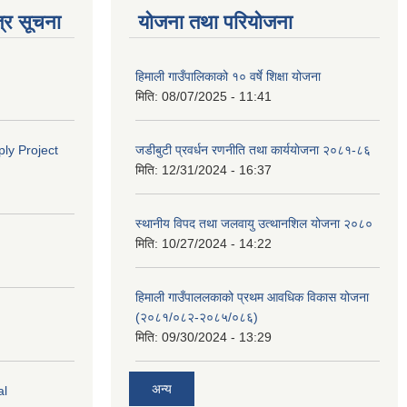
्र सूचना
योजना तथा परियोजना
हिमाली गाउँपालिकाको १० वर्षे शिक्षा योजना
मिति:
08/07/2025 - 11:41
ly Project
जडीबुटी प्रवर्धन रणनीति तथा कार्ययाेजना २०८१-८६
मिति:
12/31/2024 - 16:37
स्थानीय विपद तथा जलवायु उत्थानशिल योजना २०८०
मिति:
10/27/2024 - 14:22
हिमाली गाउँपाललकाको प्रथम आवधिक विकास योजना
(२०८१/०८२-२०८५/०८६)
मिति:
09/30/2024 - 13:29
अन्य
al