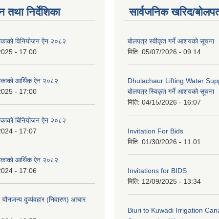
न तथा निर्देशिका
सार्वजनिक खरिद/बोलपत
ालिकाको विनियोजन ऐन २०८२
बोलपत्र स्वीकृत गर्ने आशयको सूचना
2025 - 17:00
मिति:
05/07/2026 - 09:14
लिकाको आर्थिक ऐन २०८२
Dhulachaur Lifting Water Supp
2025 - 17:00
बोलपत्र स्विकृत गर्ने आशयको सूचना
मिति:
04/15/2026 - 16:07
लिकाकाे बिनियोजन ऐन २०८२
2024 - 17:07
Invitation For Bids
मिति:
01/30/2026 - 11:01
लिकाकाे आर्थिक ऐन २०८२
2024 - 17:06
Invitations for BIDS
मिति:
12/09/2025 - 13:34
े यौनजन्य दुर्व्यवहार (निवारण) आचार
Biuri to Kuwadi Irrigation Can