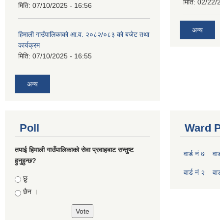
मिति:
02/22/
मिति:
07/10/2025 - 16:56
अन्य
हिमाली गाउँपालिकाको आ.व. २०८२/०८३ को बजेट तथा
कार्यक्रम
मिति:
07/10/2025 - 16:55
अन्य
Poll
Ward P
तपाई हिमाली गाउँपालिकाको सेवा प्रवाहबाट सन्तुष्ट
वार्ड नं ७
वार
हुनुहुन्छ?
वार्ड नं २
वार
Choices
छु
छैन ।