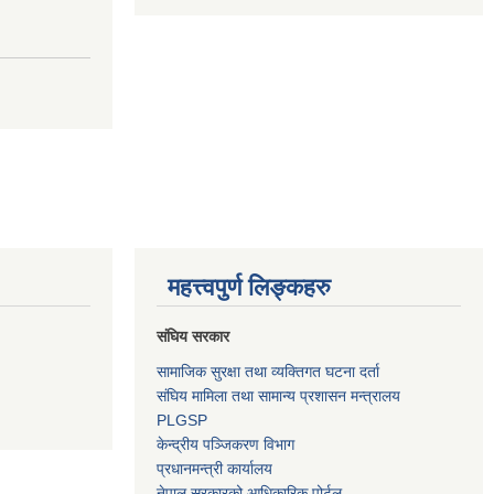
महत्त्वपुर्ण लिङ्कहरु
संघिय सरकार
सामाजिक सुरक्षा तथा व्यक्तिगत घटना दर्ता
संघिय मामिला तथा सामान्य प्रशासन मन्त्रालय
PLGSP
केन्द्रीय पञ्जिकरण विभाग
प्रधानमन्त्री कार्यालय
नेपाल सरकारको आधिकारिक पोर्टल