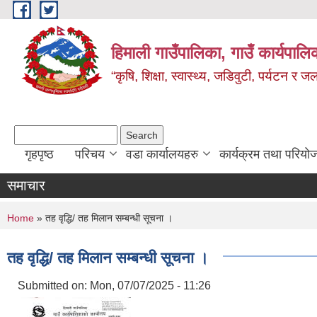
Skip to main content
हिमाली गाउँपालिका, गाउँ कार्यपालि
“कृषि, शिक्षा, स्वास्थ्य, जडिवुटी, पर्यटन र
Search form
Search
गृहपृष्ठ
परिचय
वडा कार्यालयहरु
कार्यक्रम तथा परियो
समाचार
You are here
Home
» तह वृद्धि/ तह मिलान सम्बन्धी सूचना ।
तह वृद्धि/ तह मिलान सम्बन्धी सूचना ।
Submitted on:
Mon, 07/07/2025 - 11:26