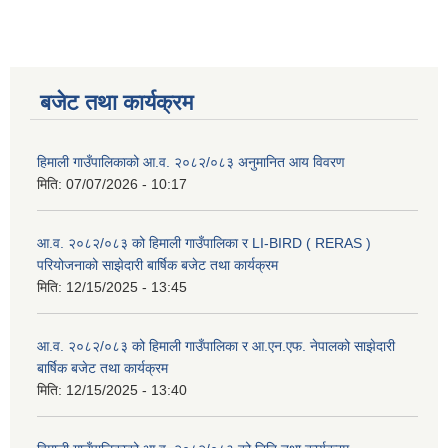
बजेट तथा कार्यक्रम
हिमाली गाउँपालिकाको आ.व. २०८२/०८३ अनुमानित आय विवरण
मिति:
07/07/2026 - 10:17
आ.व. २०८२/०८३ को हिमाली गाउँपालिका र LI-BIRD ( RERAS )
परियोजनाको साझेदारी बार्षिक बजेट तथा कार्यक्रम
मिति:
12/15/2025 - 13:45
आ.व. २०८२/०८३ को हिमाली गाउँपालिका र आ.एन.एफ. नेपालको साझेदारी
बार्षिक बजेट तथा कार्यक्रम
मिति:
12/15/2025 - 13:40