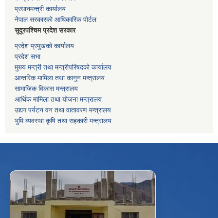
प्रधानमन्त्री कार्यालय
नेपाल सरकारको आधिकारिक पोर्टल
सुदूरपश्चिम प्रदेश सरकार
प्रदेश प्रमुखको कार्यालय
प्रदेश सभा
मुख्य मन्त्री तथा मन्त्रीपरिषदको कार्यालय
आन्तरिक मामिला तथा कानुन मन्त्रालय
सामाजिक विकास मन्त्रालय
आर्थिक मामिला तथा योजना मन्त्रालय
उद्यग पर्यटन वन तथा वातावरण मन्त्रालय
भुमि ब्यवस्था कृषि तथा सहकारी मन्त्रालय
f
Facebook
⋯