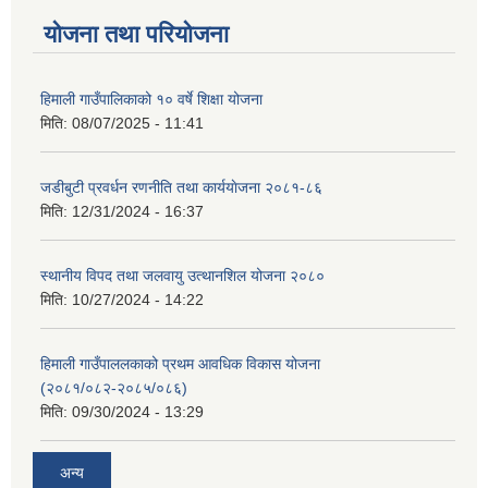
योजना तथा परियोजना
हिमाली गाउँपालिकाको १० वर्षे शिक्षा योजना
मिति:
08/07/2025 - 11:41
जडीबुटी प्रवर्धन रणनीति तथा कार्ययाेजना २०८१-८६
मिति:
12/31/2024 - 16:37
स्थानीय विपद तथा जलवायु उत्थानशिल योजना २०८०
मिति:
10/27/2024 - 14:22
हिमाली गाउँपाललकाको प्रथम आवधिक विकास योजना
(२०८१/०८२-२०८५/०८६)
मिति:
09/30/2024 - 13:29
अन्य