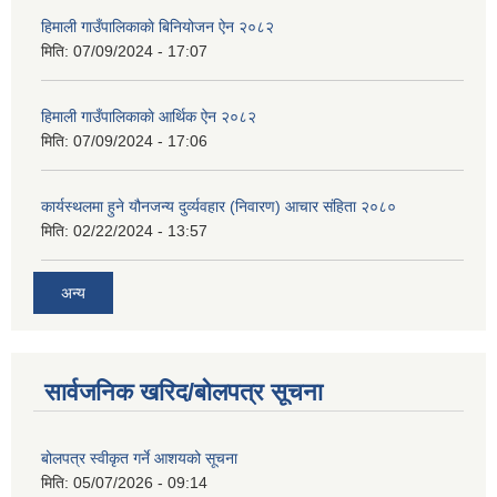
हिमाली गाउँपालिकाकाे बिनियोजन ऐन २०८२
मिति:
07/09/2024 - 17:07
हिमाली गाउँपालिकाकाे आर्थिक ऐन २०८२
मिति:
07/09/2024 - 17:06
कार्यस्थलमा हुने यौनजन्य दुर्व्यवहार (निवारण) आचार संहिता २०८०
मिति:
02/22/2024 - 13:57
अन्य
सार्वजनिक खरिद/बोलपत्र सूचना
बोलपत्र स्वीकृत गर्ने आशयको सूचना
मिति:
05/07/2026 - 09:14