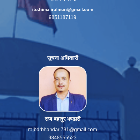
ito.himalirulmun@gmail.com
9851187119
सूचना अधिकारी
राज बहादुर भण्डारी
rajbdrbhandari781@gmail.com
9848555523