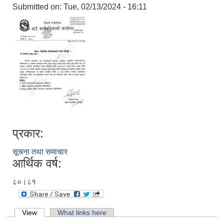
Submitted on:
Tue, 02/13/2024 - 16:11
प्रकार:
सूचना तथा समाचार
आर्थिक वर्ष:
८०।८१
Primary tabs
View
(active tab)
What links here