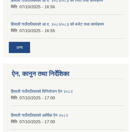
हिमाली गाउँपालिकाको आ.व. २०८२/०८३ को निति तथा कार्यक्रम
मिति:
07/10/2025 - 16:56
हिमाली गाउँपालिकाको आ.व. २०८२/०८३ को बजेट तथा कार्यक्रम
मिति:
07/10/2025 - 16:55
अन्य
ऐन, कानुन तथा निर्देशिका
हिमाली गाउँपालिकाको विनियोजन ऐन २०८२
मिति:
07/10/2025 - 17:00
हिमाली गाउँपालिकाको आर्थिक ऐन २०८२
मिति:
07/10/2025 - 17:00