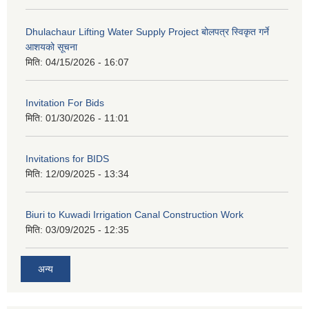
Dhulachaur Lifting Water Supply Project बोलपत्र स्विकृत गर्ने
आशयको सूचना
मिति:
04/15/2026 - 16:07
Invitation For Bids
मिति:
01/30/2026 - 11:01
Invitations for BIDS
मिति:
12/09/2025 - 13:34
Biuri to Kuwadi Irrigation Canal Construction Work
मिति:
03/09/2025 - 12:35
अन्य