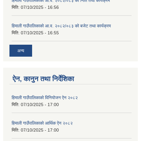
हिमाली गाउँपालिकाको आ.व. २०८२/०८३ को निति तथा कार्यक्रम
मिति:
07/10/2025 - 16:56
हिमाली गाउँपालिकाको आ.व. २०८२/०८३ को बजेट तथा कार्यक्रम
मिति:
07/10/2025 - 16:55
अन्य
ऐन, कानुन तथा निर्देशिका
हिमाली गाउँपालिकाको विनियोजन ऐन २०८२
मिति:
07/10/2025 - 17:00
हिमाली गाउँपालिकाको आर्थिक ऐन २०८२
मिति:
07/10/2025 - 17:00