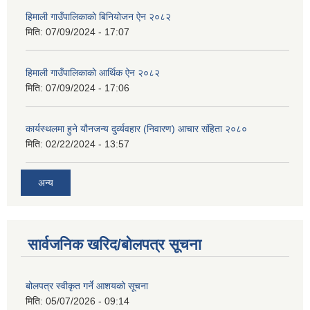
हिमाली गाउँपालिकाकाे बिनियोजन ऐन २०८२
मिति:
07/09/2024 - 17:07
हिमाली गाउँपालिकाकाे आर्थिक ऐन २०८२
मिति:
07/09/2024 - 17:06
कार्यस्थलमा हुने यौनजन्य दुर्व्यवहार (निवारण) आचार संहिता २०८०
मिति:
02/22/2024 - 13:57
अन्य
सार्वजनिक खरिद/बोलपत्र सूचना
बोलपत्र स्वीकृत गर्ने आशयको सूचना
मिति:
05/07/2026 - 09:14