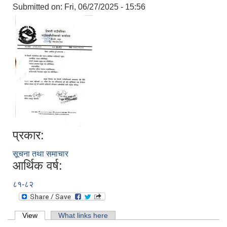
Submitted on:
Fri, 06/27/2025 - 15:56
प्रकार:
सूचना तथा समाचार
आर्थिक वर्ष:
८१-८२
Primary tabs
View
(active tab)
What links here