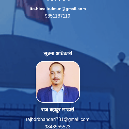
ito.himalirulmun@gmail.com
9851187119
सूचना अधिकारी
राज बहादुर भण्डारी
rajbdrbhandari781@gmail.com
9848555523