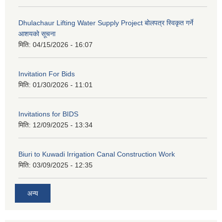
Dhulachaur Lifting Water Supply Project बोलपत्र स्विकृत गर्ने
आशयको सूचना
मिति:
04/15/2026 - 16:07
Invitation For Bids
मिति:
01/30/2026 - 11:01
Invitations for BIDS
मिति:
12/09/2025 - 13:34
Biuri to Kuwadi Irrigation Canal Construction Work
मिति:
03/09/2025 - 12:35
अन्य