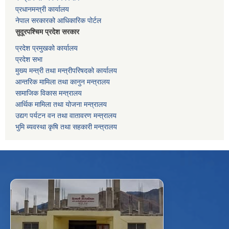
प्रधानमन्त्री कार्यालय
नेपाल सरकारको आधिकारिक पोर्टल
सुदूरपश्चिम प्रदेश सरकार
प्रदेश प्रमुखको कार्यालय
प्रदेश सभा
मुख्य मन्त्री तथा मन्त्रीपरिषदको कार्यालय
आन्तरिक मामिला तथा कानुन मन्त्रालय
सामाजिक विकास मन्त्रालय
आर्थिक मामिला तथा योजना मन्त्रालय
उद्यग पर्यटन वन तथा वातावरण मन्त्रालय
भुमि ब्यवस्था कृषि तथा सहकारी मन्त्रालय
f
Facebook
⋯