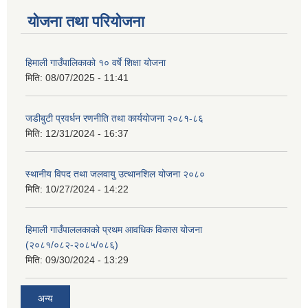
योजना तथा परियोजना
हिमाली गाउँपालिकाको १० वर्षे शिक्षा योजना
मिति:
08/07/2025 - 11:41
जडीबुटी प्रवर्धन रणनीति तथा कार्ययाेजना २०८१-८६
मिति:
12/31/2024 - 16:37
स्थानीय विपद तथा जलवायु उत्थानशिल योजना २०८०
मिति:
10/27/2024 - 14:22
हिमाली गाउँपाललकाको प्रथम आवधिक विकास योजना
(२०८१/०८२-२०८५/०८६)
मिति:
09/30/2024 - 13:29
अन्य