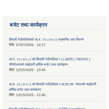
बजेट तथा कार्यक्रम
हिमाली गाउँपालिकाको आ.व. २०८२/०८३ अनुमानित आय विवरण
मिति:
07/07/2026 - 10:17
आ.व. २०८२/०८३ को हिमाली गाउँपालिका र LI-BIRD ( RERAS )
परियोजनाको साझेदारी बार्षिक बजेट तथा कार्यक्रम
मिति:
12/15/2025 - 13:45
आ.व. २०८२/०८३ को हिमाली गाउँपालिका र आ.एन.एफ. नेपालको साझेदारी
बार्षिक बजेट तथा कार्यक्रम
मिति:
12/15/2025 - 13:40