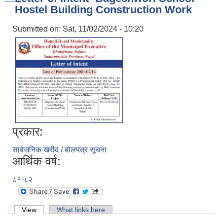
Hostel Building Construction Work
Submitted on:
Sat, 11/02/2024 - 10:20
प्रकार:
सार्वजनिक खरीद / बोलपत्र सूचना
आर्थिक वर्ष:
८१-८२
Primary tabs
View
(active tab)
What links here