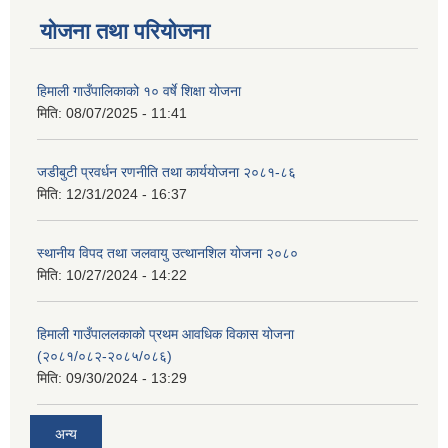
योजना तथा परियोजना
हिमाली गाउँपालिकाको १० वर्षे शिक्षा योजना
मिति:
08/07/2025 - 11:41
जडीबुटी प्रवर्धन रणनीति तथा कार्ययाेजना २०८१-८६
मिति:
12/31/2024 - 16:37
स्थानीय विपद तथा जलवायु उत्थानशिल योजना २०८०
मिति:
10/27/2024 - 14:22
हिमाली गाउँपाललकाको प्रथम आवधिक विकास योजना
(२०८१/०८२-२०८५/०८६)
मिति:
09/30/2024 - 13:29
अन्य