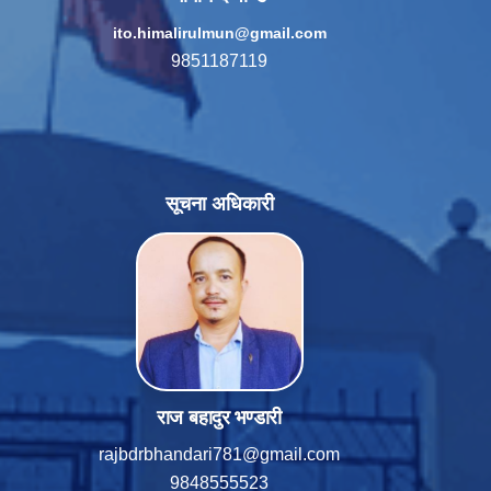
ito.himalirulmun@gmail.com
9851187119
सूचना अधिकारी
राज बहादुर भण्डारी
rajbdrbhandari781@gmail.com
9848555523