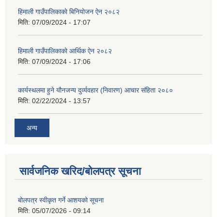
हिमाली गाउँपालिकाकाे बिनियोजन ऐन २०८२
मिति:
07/09/2024 - 17:07
हिमाली गाउँपालिकाकाे आर्थिक ऐन २०८२
मिति:
07/09/2024 - 17:06
कार्यस्थलमा हुने यौनजन्य दुर्व्यवहार (निवारण) आचार संहिता २०८०
मिति:
02/22/2024 - 13:57
अन्य
सार्वजनिक खरिद/बोलपत्र सूचना
बोलपत्र स्वीकृत गर्ने आशयको सूचना
मिति:
05/07/2026 - 09:14