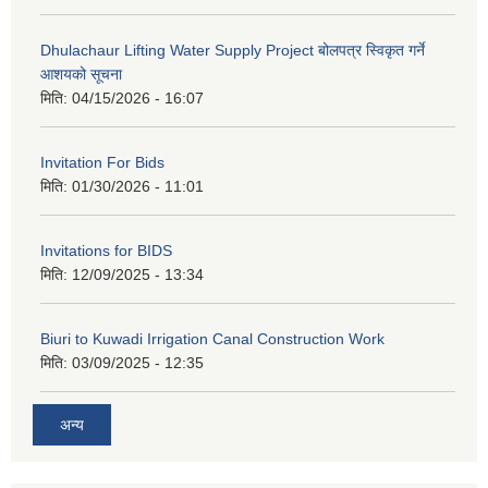
Dhulachaur Lifting Water Supply Project बोलपत्र स्विकृत गर्ने
आशयको सूचना
मिति:
04/15/2026 - 16:07
Invitation For Bids
मिति:
01/30/2026 - 11:01
Invitations for BIDS
मिति:
12/09/2025 - 13:34
Biuri to Kuwadi Irrigation Canal Construction Work
मिति:
03/09/2025 - 12:35
अन्य