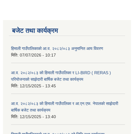
बजेट तथा कार्यक्रम
हिमाली गाउँपालिकाको आ.व. २०८२/०८३ अनुमानित आय विवरण
मिति:
07/07/2026 - 10:17
आ.व. २०८२/०८३ को हिमाली गाउँपालिका र LI-BIRD ( RERAS )
परियोजनाको साझेदारी बार्षिक बजेट तथा कार्यक्रम
मिति:
12/15/2025 - 13:45
आ.व. २०८२/०८३ को हिमाली गाउँपालिका र आ.एन.एफ. नेपालको साझेदारी
बार्षिक बजेट तथा कार्यक्रम
मिति:
12/15/2025 - 13:40