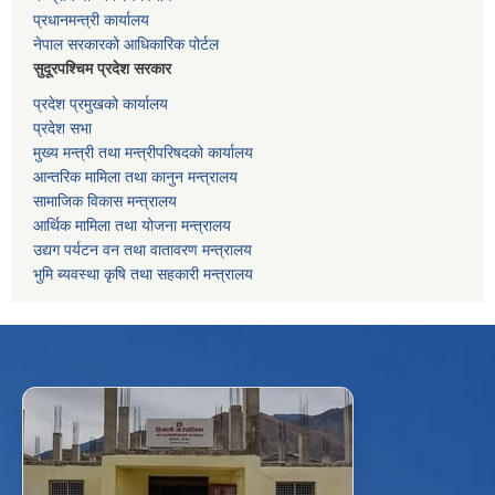
प्रधानमन्त्री कार्यालय
नेपाल सरकारको आधिकारिक पोर्टल
सुदूरपश्चिम प्रदेश सरकार
प्रदेश प्रमुखको कार्यालय
प्रदेश सभा
मुख्य मन्त्री तथा मन्त्रीपरिषदको कार्यालय
आन्तरिक मामिला तथा कानुन मन्त्रालय
सामाजिक विकास मन्त्रालय
आर्थिक मामिला तथा योजना मन्त्रालय
उद्यग पर्यटन वन तथा वातावरण मन्त्रालय
भुमि ब्यवस्था कृषि तथा सहकारी मन्त्रालय
f
Facebook
⋯