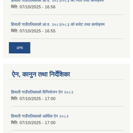
हिमाली गाउँपालिकाको आ.व. २०८२/०८३ को निति तथा कार्यक्रम
मिति:
07/10/2025 - 16:56
हिमाली गाउँपालिकाको आ.व. २०८२/०८३ को बजेट तथा कार्यक्रम
मिति:
07/10/2025 - 16:55
अन्य
ऐन, कानुन तथा निर्देशिका
हिमाली गाउँपालिकाको विनियोजन ऐन २०८२
मिति:
07/10/2025 - 17:00
हिमाली गाउँपालिकाको आर्थिक ऐन २०८२
मिति:
07/10/2025 - 17:00