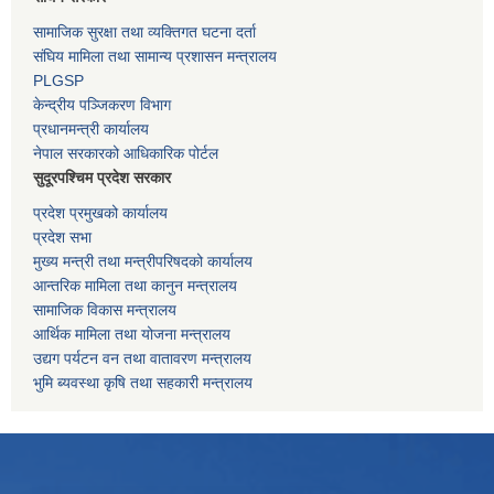
सामाजिक सुरक्षा तथा व्यक्तिगत घटना दर्ता
संघिय मामिला तथा सामान्य प्रशासन मन्त्रालय
PLGSP
केन्द्रीय पञ्जिकरण विभाग
प्रधानमन्त्री कार्यालय
नेपाल सरकारको आधिकारिक पोर्टल
सुदूरपश्चिम प्रदेश सरकार
प्रदेश प्रमुखको कार्यालय
प्रदेश सभा
मुख्य मन्त्री तथा मन्त्रीपरिषदको कार्यालय
आन्तरिक मामिला तथा कानुन मन्त्रालय
सामाजिक विकास मन्त्रालय
आर्थिक मामिला तथा योजना मन्त्रालय
उद्यग पर्यटन वन तथा वातावरण मन्त्रालय
भुमि ब्यवस्था कृषि तथा सहकारी मन्त्रालय