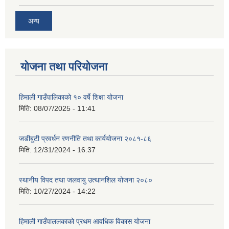
अन्य
योजना तथा परियोजना
हिमाली गाउँपालिकाको १० वर्षे शिक्षा योजना
मिति:
08/07/2025 - 11:41
जडीबुटी प्रवर्धन रणनीति तथा कार्ययाेजना २०८१-८६
मिति:
12/31/2024 - 16:37
स्थानीय विपद तथा जलवायु उत्थानशिल योजना २०८०
मिति:
10/27/2024 - 14:22
हिमाली गाउँपाललकाको प्रथम आवधिक विकास योजना