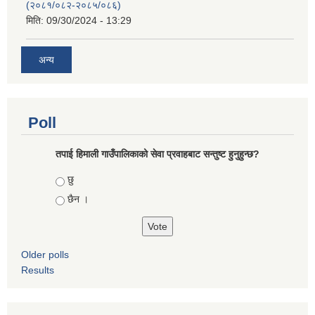
(२०८१/०८२-२०८५/०८६)
मिति:
09/30/2024 - 13:29
अन्य
Poll
तपाई हिमाली गाउँपालिकाको सेवा प्रवाहबाट सन्तुष्ट हुनुहुन्छ?
Choices
छु
छैन ।
Older polls
Results