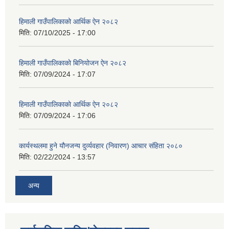
हिमाली गाउँपालिकाको आर्थिक ऐन २०८२
मिति:
07/10/2025 - 17:00
हिमाली गाउँपालिकाकाे बिनियोजन ऐन २०८२
मिति:
07/09/2024 - 17:07
हिमाली गाउँपालिकाकाे आर्थिक ऐन २०८२
मिति:
07/09/2024 - 17:06
कार्यस्थलमा हुने यौनजन्य दुर्व्यवहार (निवारण) आचार संहिता २०८०
मिति:
02/22/2024 - 13:57
अन्य