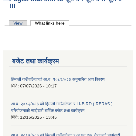
!!!
Primary tabs
View
What links here
(active tab)
बजेट तथा कार्यक्रम
हिमाली गाउँपालिकाको आ.व. २०८२/०८३ अनुमानित आय विवरण
मिति:
07/07/2026 - 10:17
आ.व. २०८२/०८३ को हिमाली गाउँपालिका र LI-BIRD ( RERAS )
परियोजनाको साझेदारी बार्षिक बजेट तथा कार्यक्रम
मिति:
12/15/2025 - 13:45
आ.व. २०८२/०८३ को हिमाली गाउँपालिका र आ.एन.एफ. नेपालको साझेदारी