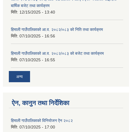
बार्षिक बजेट तथा कार्यक्रम
मिति:
12/15/2025 - 13:40
हिमाली गाउँपालिकाको आ.व. २०८२/०८३ को निति तथा कार्यक्रम
मिति:
07/10/2025 - 16:56
हिमाली गाउँपालिकाको आ.व. २०८२/०८३ को बजेट तथा कार्यक्रम
मिति:
07/10/2025 - 16:55
अन्य
ऐन, कानुन तथा निर्देशिका
हिमाली गाउँपालिकाको विनियोजन ऐन २०८२
मिति:
07/10/2025 - 17:00