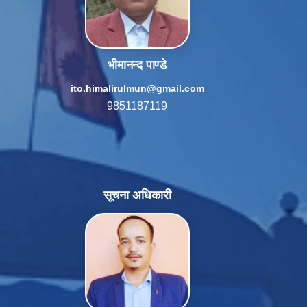
भीमानन्द पाण्डे
ito.himalirulmun@gmail.com
9851187119
सूचना अधिकारी