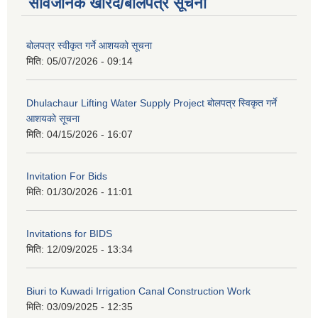
सार्वजनिक खरिद/बोलपत्र सूचना
बोलपत्र स्वीकृत गर्ने आशयको सूचना
मिति:
05/07/2026 - 09:14
Dhulachaur Lifting Water Supply Project बोलपत्र स्विकृत गर्ने
आशयको सूचना
मिति:
04/15/2026 - 16:07
Invitation For Bids
मिति:
01/30/2026 - 11:01
Invitations for BIDS
मिति:
12/09/2025 - 13:34
Biuri to Kuwadi Irrigation Canal Construction Work
मिति:
03/09/2025 - 12:35