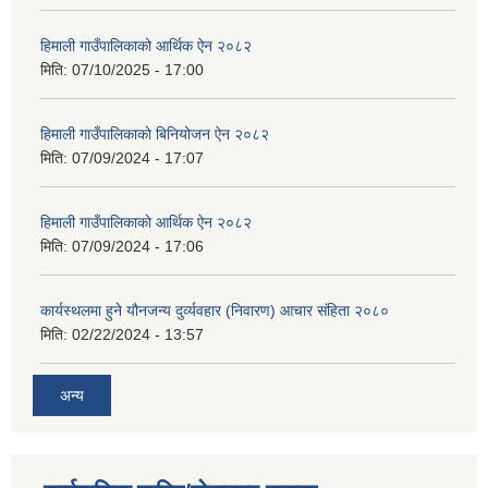
हिमाली गाउँपालिकाको आर्थिक ऐन २०८२
मिति:
07/10/2025 - 17:00
हिमाली गाउँपालिकाकाे बिनियोजन ऐन २०८२
मिति:
07/09/2024 - 17:07
हिमाली गाउँपालिकाकाे आर्थिक ऐन २०८२
मिति:
07/09/2024 - 17:06
कार्यस्थलमा हुने यौनजन्य दुर्व्यवहार (निवारण) आचार संहिता २०८०
मिति:
02/22/2024 - 13:57
अन्य