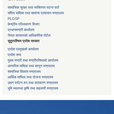
सामाजिक सुरक्षा तथा व्यक्तिगत घटना दर्ता
संघिय मामिला तथा सामान्य प्रशासन मन्त्रालय
PLGSP
केन्द्रीय पञ्जिकरण विभाग
प्रधानमन्त्री कार्यालय
नेपाल सरकारको आधिकारिक पोर्टल
सुदूरपश्चिम प्रदेश सरकार
प्रदेश प्रमुखको कार्यालय
प्रदेश सभा
मुख्य मन्त्री तथा मन्त्रीपरिषदको कार्यालय
आन्तरिक मामिला तथा कानुन मन्त्रालय
सामाजिक विकास मन्त्रालय
आर्थिक मामिला तथा योजना मन्त्रालय
उद्यग पर्यटन वन तथा वातावरण मन्त्रालय
भुमि ब्यवस्था कृषि तथा सहकारी मन्त्रालय