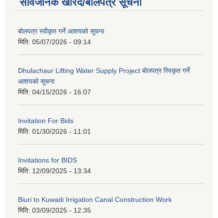
सार्वजनिक खरिद/बोलपत्र सूचना
बोलपत्र स्वीकृत गर्ने आशयको सूचना
मिति:
05/07/2026 - 09:14
Dhulachaur Lifting Water Supply Project बोलपत्र स्विकृत गर्ने
आशयको सूचना
मिति:
04/15/2026 - 16:07
Invitation For Bids
मिति:
01/30/2026 - 11:01
Invitations for BIDS
मिति:
12/09/2025 - 13:34
Biuri to Kuwadi Irrigation Canal Construction Work
मिति:
03/09/2025 - 12:35