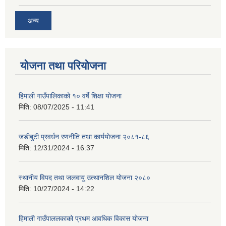
अन्य
योजना तथा परियोजना
हिमाली गाउँपालिकाको १० वर्षे शिक्षा योजना
मिति:
08/07/2025 - 11:41
जडीबुटी प्रवर्धन रणनीति तथा कार्ययाेजना २०८१-८६
मिति:
12/31/2024 - 16:37
स्थानीय विपद तथा जलवायु उत्थानशिल योजना २०८०
मिति:
10/27/2024 - 14:22
हिमाली गाउँपाललकाको प्रथम आवधिक विकास योजना