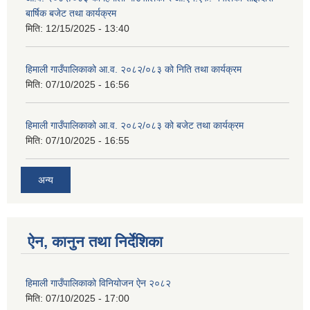
बार्षिक बजेट तथा कार्यक्रम
मिति:
12/15/2025 - 13:40
हिमाली गाउँपालिकाको आ.व. २०८२/०८३ को निति तथा कार्यक्रम
मिति:
07/10/2025 - 16:56
हिमाली गाउँपालिकाको आ.व. २०८२/०८३ को बजेट तथा कार्यक्रम
मिति:
07/10/2025 - 16:55
अन्य
ऐन, कानुन तथा निर्देशिका
हिमाली गाउँपालिकाको विनियोजन ऐन २०८२
मिति:
07/10/2025 - 17:00