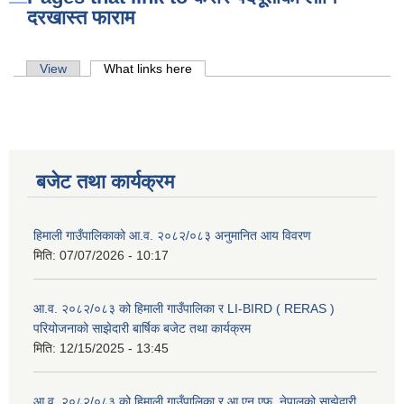
दरखास्त फाराम
Primary tabs
View
What links here
(active tab)
बजेट तथा कार्यक्रम
हिमाली गाउँपालिकाको आ.व. २०८२/०८३ अनुमानित आय विवरण
मिति:
07/07/2026 - 10:17
आ.व. २०८२/०८३ को हिमाली गाउँपालिका र LI-BIRD ( RERAS )
परियोजनाको साझेदारी बार्षिक बजेट तथा कार्यक्रम
मिति:
12/15/2025 - 13:45
आ.व. २०८२/०८३ को हिमाली गाउँपालिका र आ.एन.एफ. नेपालको साझेदारी