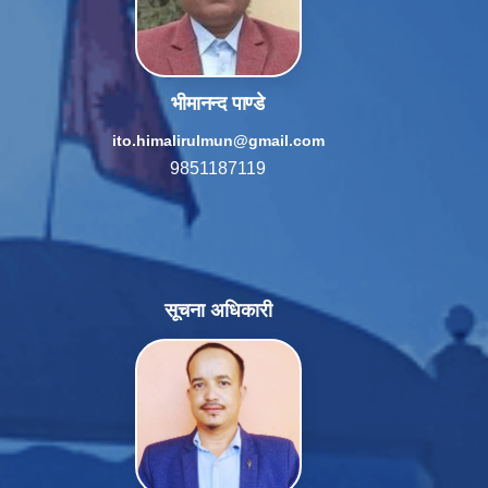
भीमानन्द पाण्डे
ito.himalirulmun@gmail.com
9851187119
सूचना अधिकारी