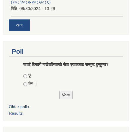
(२०८१/०८२-२०८५/०८६)
मिति:
09/30/2024 - 13:29
अन्य
Poll
तपाई हिमाली गाउँपालिकाको सेवा प्रवाहबाट सन्तुष्ट हुनुहुन्छ?
Choices
छु
छैन ।
Older polls
Results