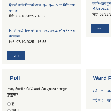
कार्यस्थलमा हुन
हिमाली गाउँपालिकाको आ.व. २०८२/०८३ को निति तथा
संहिता २०८०
कार्यक्रम
मिति:
02/22/
मिति:
07/10/2025 - 16:56
अन्य
हिमाली गाउँपालिकाको आ.व. २०८२/०८३ को बजेट तथा
कार्यक्रम
मिति:
07/10/2025 - 16:55
अन्य
Poll
Ward P
तपाई हिमाली गाउँपालिकाको सेवा प्रवाहबाट सन्तुष्ट
वार्ड नं ७
वार
हुनुहुन्छ?
वार्ड नं २
वार
Choices
छु
छैन ।