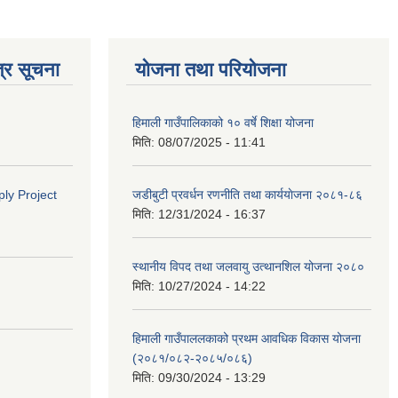
्र सूचना
योजना तथा परियोजना
हिमाली गाउँपालिकाको १० वर्षे शिक्षा योजना
मिति:
08/07/2025 - 11:41
ly Project
जडीबुटी प्रवर्धन रणनीति तथा कार्ययाेजना २०८१-८६
मिति:
12/31/2024 - 16:37
स्थानीय विपद तथा जलवायु उत्थानशिल योजना २०८०
मिति:
10/27/2024 - 14:22
हिमाली गाउँपाललकाको प्रथम आवधिक विकास योजना
(२०८१/०८२-२०८५/०८६)
मिति:
09/30/2024 - 13:29