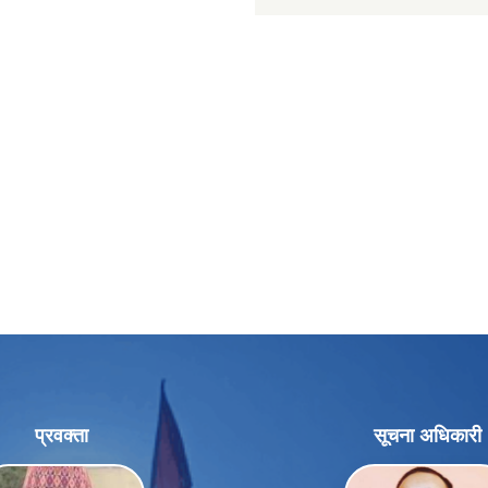
प्रवक्ता
सूचना अधिकारी