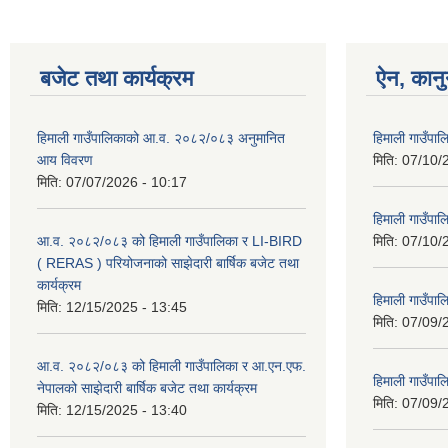
बजेट तथा कार्यक्रम
ऐन, कानु
हिमाली गाउँपालिकाको आ.व. २०८२/०८३ अनुमानित
हिमाली गाउँप
आय विवरण
मिति:
07/10/
मिति:
07/07/2026 - 10:17
हिमाली गाउँपा
आ.व. २०८२/०८३ को हिमाली गाउँपालिका र LI-BIRD
मिति:
07/10/
( RERAS ) परियोजनाको साझेदारी बार्षिक बजेट तथा
कार्यक्रम
हिमाली गाउँपा
मिति:
12/15/2025 - 13:45
मिति:
07/09/
आ.व. २०८२/०८३ को हिमाली गाउँपालिका र आ.एन.एफ.
हिमाली गाउँपा
नेपालको साझेदारी बार्षिक बजेट तथा कार्यक्रम
मिति:
07/09/
मिति:
12/15/2025 - 13:40