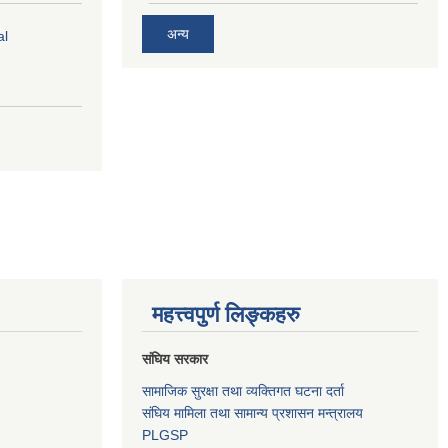
अन्य
al
महत्त्वपुर्ण लिङ्कहरु
संघिय सरकार
सामाजिक सुरक्षा तथा व्यक्तिगत घटना दर्ता
संघिय मामिला तथा सामान्य प्रशासन मन्त्रालय
PLGSP