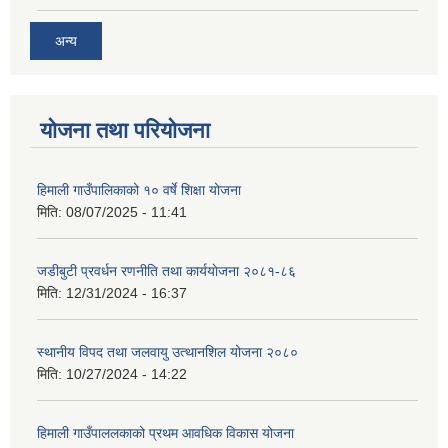
अन्य
योजना तथा परियोजना
हिमाली गाउँपालिकाको १० वर्षे शिक्षा योजना
मिति:
08/07/2025 - 11:41
जडीबुटी प्रवर्धन रणनीति तथा कार्ययाेजना २०८१-८६
मिति:
12/31/2024 - 16:37
स्थानीय विपद तथा जलवायु उत्थानशिल योजना २०८०
मिति:
10/27/2024 - 14:22
हिमाली गाउँपाललकाको प्रथम आवधिक विकास योजना