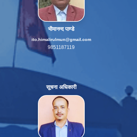
भीमानन्द पाण्डे
ito.himalirulmun@gmail.com
9851187119
सूचना अधिकारी