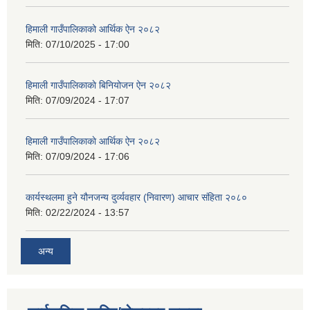
हिमाली गाउँपालिकाको आर्थिक ऐन २०८२
मिति:
07/10/2025 - 17:00
हिमाली गाउँपालिकाकाे बिनियोजन ऐन २०८२
मिति:
07/09/2024 - 17:07
हिमाली गाउँपालिकाकाे आर्थिक ऐन २०८२
मिति:
07/09/2024 - 17:06
कार्यस्थलमा हुने यौनजन्य दुर्व्यवहार (निवारण) आचार संहिता २०८०
मिति:
02/22/2024 - 13:57
अन्य