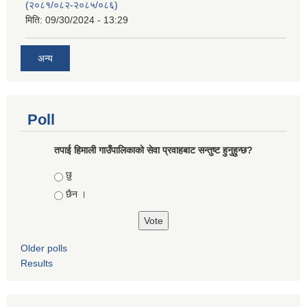
(२०८१/०८२-२०८५/०८६)
मिति:
09/30/2024 - 13:29
अन्य
Poll
तपाई हिमाली गाउँपालिकाको सेवा प्रवाहबाट सन्तुष्ट हुनुहुन्छ?
Choices
छु
छैन ।
Older polls
Results