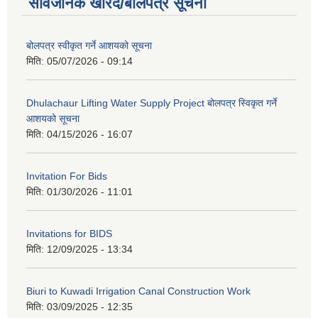
सार्वजनिक खरिद/बोलपत्र सूचना
बोलपत्र स्वीकृत गर्ने आशयको सूचना
मिति:
05/07/2026 - 09:14
Dhulachaur Lifting Water Supply Project बोलपत्र स्विकृत गर्ने
आशयको सूचना
मिति:
04/15/2026 - 16:07
Invitation For Bids
मिति:
01/30/2026 - 11:01
Invitations for BIDS
मिति:
12/09/2025 - 13:34
Biuri to Kuwadi Irrigation Canal Construction Work
मिति:
03/09/2025 - 12:35