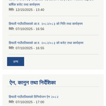
बार्षिक बजेट तथा कार्यक्रम
मिति:
12/15/2025 - 13:40
हिमाली गाउँपालिकाको आ.व. २०८२/०८३ को निति तथा कार्यक्रम
मिति:
07/10/2025 - 16:56
हिमाली गाउँपालिकाको आ.व. २०८२/०८३ को बजेट तथा कार्यक्रम
मिति:
07/10/2025 - 16:55
अन्य
ऐन, कानुन तथा निर्देशिका
हिमाली गाउँपालिकाको विनियोजन ऐन २०८२
मिति:
07/10/2025 - 17:00