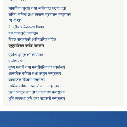
सामाजिक सुरक्षा तथा व्यक्तिगत घटना दर्ता
संघिय मामिला तथा सामान्य प्रशासन मन्त्रालय
PLGSP
केन्द्रीय पञ्जिकरण विभाग
प्रधानमन्त्री कार्यालय
नेपाल सरकारको आधिकारिक पोर्टल
सुदूरपश्चिम प्रदेश सरकार
प्रदेश प्रमुखको कार्यालय
प्रदेश सभा
मुख्य मन्त्री तथा मन्त्रीपरिषदको कार्यालय
आन्तरिक मामिला तथा कानुन मन्त्रालय
सामाजिक विकास मन्त्रालय
आर्थिक मामिला तथा योजना मन्त्रालय
उद्यग पर्यटन वन तथा वातावरण मन्त्रालय
भुमि ब्यवस्था कृषि तथा सहकारी मन्त्रालय