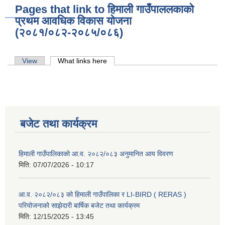
Pages that link to हिमाली गाउँपाललकाको
प्रथम आवधिक विकास योजना
(२०८१/०८२-२०८५/०८६)
Primary tabs
View
What links here
(active tab)
बजेट तथा कार्यक्रम
हिमाली गाउँपालिकाको आ.व. २०८२/०८३ अनुमानित आय विवरण
मिति:
07/07/2026 - 10:17
आ.व. २०८२/०८३ को हिमाली गाउँपालिका र LI-BIRD ( RERAS )
परियोजनाको साझेदारी बार्षिक बजेट तथा कार्यक्रम
मिति:
12/15/2025 - 13:45