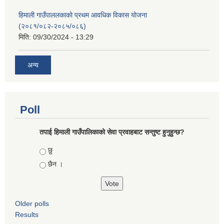
हिमाली गाउँपाललकाको प्रथम आवधिक विकास योजना
(२०८१/०८२-२०८५/०८६)
मिति:
09/30/2024 - 13:29
अन्य
Poll
तपाई हिमाली गाउँपालिकाको सेवा प्रवाहबाट सन्तुष्ट हुनुहुन्छ?
Choices
छु
छैन ।
Older polls
Results