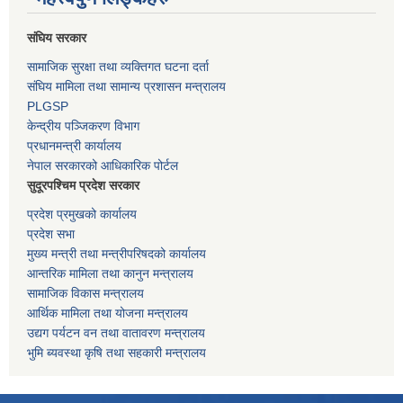
संघिय सरकार
सामाजिक सुरक्षा तथा व्यक्तिगत घटना दर्ता
संघिय मामिला तथा सामान्य प्रशासन मन्त्रालय
PLGSP
केन्द्रीय पञ्जिकरण विभाग
प्रधानमन्त्री कार्यालय
नेपाल सरकारको आधिकारिक पोर्टल
सुदूरपश्चिम प्रदेश सरकार
प्रदेश प्रमुखको कार्यालय
प्रदेश सभा
मुख्य मन्त्री तथा मन्त्रीपरिषदको कार्यालय
आन्तरिक मामिला तथा कानुन मन्त्रालय
सामाजिक विकास मन्त्रालय
आर्थिक मामिला तथा योजना मन्त्रालय
उद्यग पर्यटन वन तथा वातावरण मन्त्रालय
भुमि ब्यवस्था कृषि तथा सहकारी मन्त्रालय