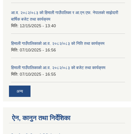
आ.व. २०८२/०८३ को हिमाली गाउँपालिका र आ.एन.एफ. नेपालको साझेदारी
बार्षिक बजेट तथा कार्यक्रम
मिति:
12/15/2025 - 13:40
हिमाली गाउँपालिकाको आ.व. २०८२/०८३ को निति तथा कार्यक्रम
मिति:
07/10/2025 - 16:56
हिमाली गाउँपालिकाको आ.व. २०८२/०८३ को बजेट तथा कार्यक्रम
मिति:
07/10/2025 - 16:55
अन्य
ऐन, कानुन तथा निर्देशिका