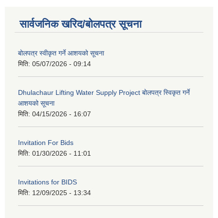
सार्वजनिक खरिद/बोलपत्र सूचना
बोलपत्र स्वीकृत गर्ने आशयको सूचना
मिति:
05/07/2026 - 09:14
Dhulachaur Lifting Water Supply Project बोलपत्र स्विकृत गर्ने
आशयको सूचना
मिति:
04/15/2026 - 16:07
Invitation For Bids
मिति:
01/30/2026 - 11:01
Invitations for BIDS
मिति:
12/09/2025 - 13:34