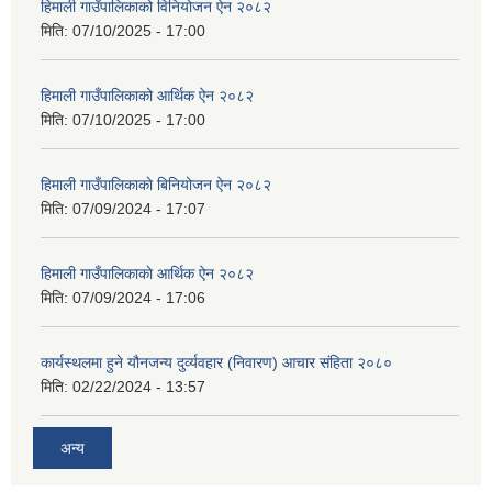
हिमाली गाउँपालिकाको विनियोजन ऐन २०८२
मिति:
07/10/2025 - 17:00
हिमाली गाउँपालिकाको आर्थिक ऐन २०८२
मिति:
07/10/2025 - 17:00
हिमाली गाउँपालिकाकाे बिनियोजन ऐन २०८२
मिति:
07/09/2024 - 17:07
हिमाली गाउँपालिकाकाे आर्थिक ऐन २०८२
मिति:
07/09/2024 - 17:06
कार्यस्थलमा हुने यौनजन्य दुर्व्यवहार (निवारण) आचार संहिता २०८०
मिति:
02/22/2024 - 13:57
अन्य