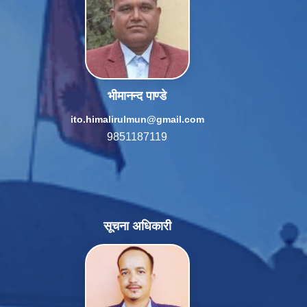
भीमानन्द पाण्डे
ito.himalirulmun@gmail.com
9851187119
सूचना अधिकारी