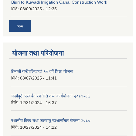
Biuri to Kuwadi Irrigation Canal Construction Work
मिति:
03/09/2025 - 12:35
अन्य
योजना तथा परियोजना
हिमाली गाउँपालिकाको १० वर्षे शिक्षा योजना
मिति:
08/07/2025 - 11:41
जडीबुटी प्रवर्धन रणनीति तथा कार्ययाेजना २०८१-८६
मिति:
12/31/2024 - 16:37
स्थानीय विपद तथा जलवायु उत्थानशिल योजना २०८०
मिति:
10/27/2024 - 14:22