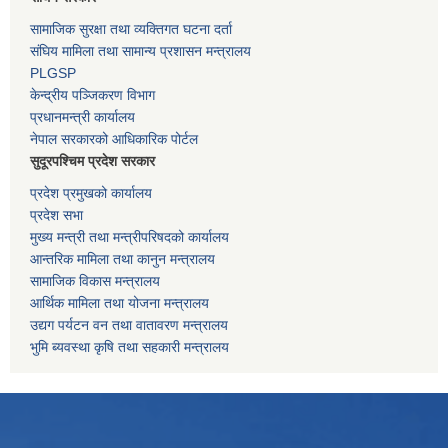
सामाजिक सुरक्षा तथा व्यक्तिगत घटना दर्ता
संघिय मामिला तथा सामान्य प्रशासन मन्त्रालय
PLGSP
केन्द्रीय पञ्जिकरण विभाग
प्रधानमन्त्री कार्यालय
नेपाल सरकारको आधिकारिक पोर्टल
सुदूरपश्चिम प्रदेश सरकार
प्रदेश प्रमुखको कार्यालय
प्रदेश सभा
मुख्य मन्त्री तथा मन्त्रीपरिषदको कार्यालय
आन्तरिक मामिला तथा कानुन मन्त्रालय
सामाजिक विकास मन्त्रालय
आर्थिक मामिला तथा योजना मन्त्रालय
उद्यग पर्यटन वन तथा वातावरण मन्त्रालय
भुमि ब्यवस्था कृषि तथा सहकारी मन्त्रालय