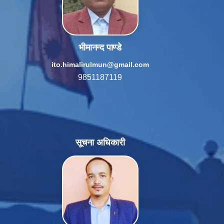
भीमानन्द पाण्डे
ito.himalirulmun@gmail.com
9851187119
सूचना अधिकारी