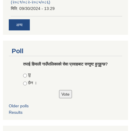
(२०८१/०८२-२०८५/०८६)
मिति:
09/30/2024 - 13:29
अन्य
Poll
तपाई हिमाली गाउँपालिकाको सेवा प्रवाहबाट सन्तुष्ट हुनुहुन्छ?
Choices
छु
छैन ।
Older polls
Results