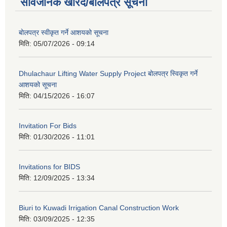
सार्वजनिक खरिद/बोलपत्र सूचना
बोलपत्र स्वीकृत गर्ने आशयको सूचना
मिति:
05/07/2026 - 09:14
Dhulachaur Lifting Water Supply Project बोलपत्र स्विकृत गर्ने
आशयको सूचना
मिति:
04/15/2026 - 16:07
Invitation For Bids
मिति:
01/30/2026 - 11:01
Invitations for BIDS
मिति:
12/09/2025 - 13:34
Biuri to Kuwadi Irrigation Canal Construction Work
मिति:
03/09/2025 - 12:35