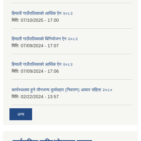
हिमाली गाउँपालिकाको आर्थिक ऐन २०८२
मिति:
07/10/2025 - 17:00
हिमाली गाउँपालिकाकाे बिनियोजन ऐन २०८२
मिति:
07/09/2024 - 17:07
हिमाली गाउँपालिकाकाे आर्थिक ऐन २०८२
मिति:
07/09/2024 - 17:06
कार्यस्थलमा हुने यौनजन्य दुर्व्यवहार (निवारण) आचार संहिता २०८०
मिति:
02/22/2024 - 13:57
अन्य