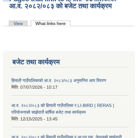
आ.व. २०८२/०८३ को बजेट तथा कार्यक्रम
Primary tabs
View
What links here
(active tab)
बजेट तथा कार्यक्रम
हिमाली गाउँपालिकाको आ.व. २०८२/०८३ अनुमानित आय विवरण
मिति:
07/07/2026 - 10:17
आ.व. २०८२/०८३ को हिमाली गाउँपालिका र LI-BIRD ( RERAS )
परियोजनाको साझेदारी बार्षिक बजेट तथा कार्यक्रम
मिति:
12/15/2025 - 13:45
आ.व. २०८२/०८३ को हिमाली गाउँपालिका र आ.एन.एफ. नेपालको साझेदारी