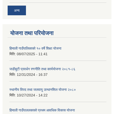
अन्य
योजना तथा परियोजना
हिमाली गाउँपालिकाको १० वर्षे शिक्षा योजना
मिति:
08/07/2025 - 11:41
जडीबुटी प्रवर्धन रणनीति तथा कार्ययाेजना २०८१-८६
मिति:
12/31/2024 - 16:37
स्थानीय विपद तथा जलवायु उत्थानशिल योजना २०८०
मिति:
10/27/2024 - 14:22
हिमाली गाउँपाललकाको प्रथम आवधिक विकास योजना