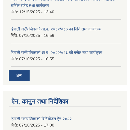
बार्षिक बजेट तथा कार्यक्रम
मिति:
12/15/2025 - 13:40
हिमाली गाउँपालिकाको आ.व. २०८२/०८३ को निति तथा कार्यक्रम
मिति:
07/10/2025 - 16:56
हिमाली गाउँपालिकाको आ.व. २०८२/०८३ को बजेट तथा कार्यक्रम
मिति:
07/10/2025 - 16:55
अन्य
ऐन, कानुन तथा निर्देशिका
हिमाली गाउँपालिकाको विनियोजन ऐन २०८२
मिति:
07/10/2025 - 17:00