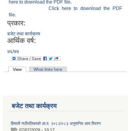
here to download the PDF file.
Click here to download the PDF
file.
प्रकार:
बजेट तथा कार्यक्रम
आर्थिक वर्ष:
७६/७७
Primary tabs
View
(active tab)
What links here
बजेट तथा कार्यक्रम
हिमाली गाउँपालिकाको आ.व. २०८२/०८३ अनुमानित आय विवरण
मिति:
07/07/2026 - 10:17