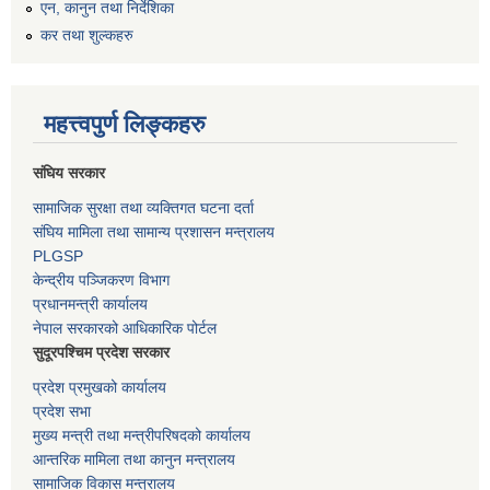
एन, कानुन तथा निर्देशिका
कर तथा शुल्कहरु
महत्त्वपुर्ण लिङ्कहरु
संघिय सरकार
सामाजिक सुरक्षा तथा व्यक्तिगत घटना दर्ता
संघिय मामिला तथा सामान्य प्रशासन मन्त्रालय
PLGSP
केन्द्रीय पञ्जिकरण विभाग
प्रधानमन्त्री कार्यालय
नेपाल सरकारको आधिकारिक पोर्टल
सुदूरपश्चिम प्रदेश सरकार
प्रदेश प्रमुखको कार्यालय
प्रदेश सभा
मुख्य मन्त्री तथा मन्त्रीपरिषदको कार्यालय
आन्तरिक मामिला तथा कानुन मन्त्रालय
सामाजिक विकास मन्त्रालय