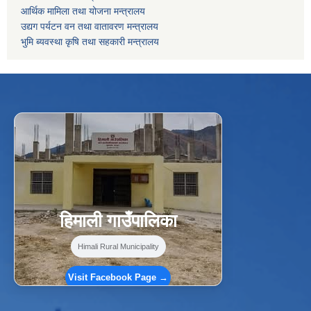
आर्थिक मामिला तथा योजना मन्त्रालय
उद्यग पर्यटन वन तथा वातावरण मन्त्रालय
भुमि ब्यवस्था कृषि तथा सहकारी मन्त्रालय
f
Facebook
⋯
हिमाली गाउँपालिका
Himali Rural Municipality
Visit Facebook Page →