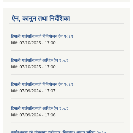
ऐन, कानुन तथा निर्देशिका
हिमाली गाउँपालिकाको विनियोजन ऐन २०८२
मिति:
07/10/2025 - 17:00
हिमाली गाउँपालिकाको आर्थिक ऐन २०८२
मिति:
07/10/2025 - 17:00
हिमाली गाउँपालिकाकाे बिनियोजन ऐन २०८२
मिति:
07/09/2024 - 17:07
हिमाली गाउँपालिकाकाे आर्थिक ऐन २०८२
मिति:
07/09/2024 - 17:06
कार्यस्थलमा हुने यौनजन्य दुर्व्यवहार (निवारण) आचार संहिता २०८०