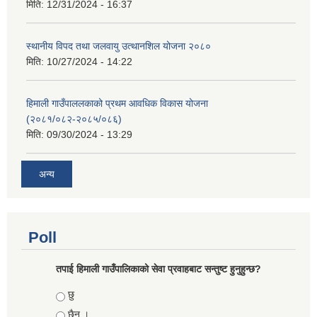
मिति:
12/31/2024 - 16:37
स्थानीय विपद तथा जलवायु उत्थानशिल योजना २०८०
मिति:
10/27/2024 - 14:22
हिमाली गाउँपाललकाको प्रथम आवधिक विकास योजना
(२०८१/०८२-२०८५/०८६)
मिति:
09/30/2024 - 13:29
अन्य
Poll
तपाई हिमाली गाउँपालिकाको सेवा प्रवाहबाट सन्तुष्ट हुनुहुन्छ?
Choices
छु
छैन ।