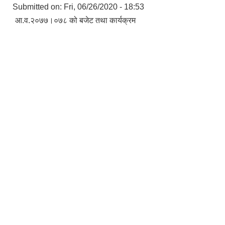
Submitted on:
Fri, 06/26/2020 - 18:53
आ.व.२०७७।०७८ को बजेट तथा कार्यक्रम