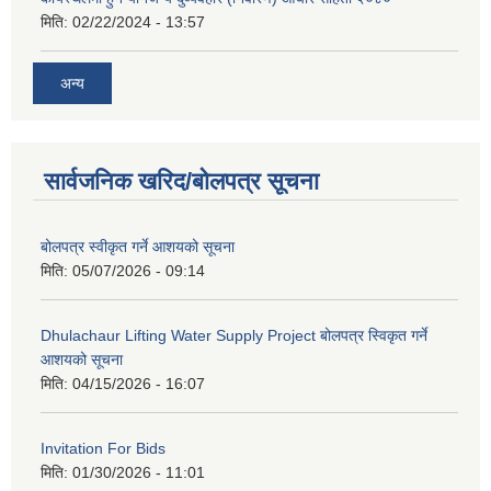
मिति:
02/22/2024 - 13:57
अन्य
सार्वजनिक खरिद/बोलपत्र सूचना
बोलपत्र स्वीकृत गर्ने आशयको सूचना
मिति:
05/07/2026 - 09:14
Dhulachaur Lifting Water Supply Project बोलपत्र स्विकृत गर्ने
आशयको सूचना
मिति:
04/15/2026 - 16:07
Invitation For Bids
मिति:
01/30/2026 - 11:01