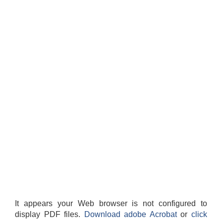
It appears your Web browser is not configured to
display PDF files.
Download adobe Acrobat
or
click