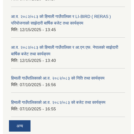
आ.व. २०८२/०८३ को हिमाली गाउँपालिका र LI-BIRD ( RERAS )
परियोजनाको साझेदारी बार्षिक बजेट तथा कार्यक्रम
मिति:
12/15/2025 - 13:45
आ.व. २०८२/०८३ को हिमाली गाउँपालिका र आ.एन.एफ. नेपालको साझेदारी
बार्षिक बजेट तथा कार्यक्रम
मिति:
12/15/2025 - 13:40
हिमाली गाउँपालिकाको आ.व. २०८२/०८३ को निति तथा कार्यक्रम
मिति:
07/10/2025 - 16:56
हिमाली गाउँपालिकाको आ.व. २०८२/०८३ को बजेट तथा कार्यक्रम
मिति:
07/10/2025 - 16:55
अन्य