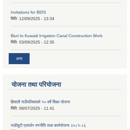
Invitations for BIDS
मिति:
12/09/2025 - 13:34
Biuri to Kuwadi Irrigation Canal Construction Work
मिति:
03/09/2025 - 12:35
अन्य
योजना तथा परियोजना
हिमाली गाउँपालिकाको १० वर्षे शिक्षा योजना
मिति:
08/07/2025 - 11:41
जडीबुटी प्रवर्धन रणनीति तथा कार्ययाेजना २०८१-८६