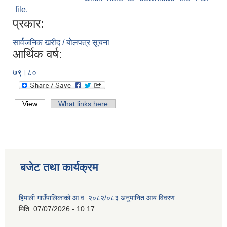
file.
प्रकार:
सार्वजनिक खरीद / बोलपत्र सूचना
आर्थिक वर्ष:
७९।८०
Primary tabs
View
(active tab)
What links here
बजेट तथा कार्यक्रम
हिमाली गाउँपालिकाको आ.व. २०८२/०८३ अनुमानित आय विवरण
मिति:
07/07/2026 - 10:17