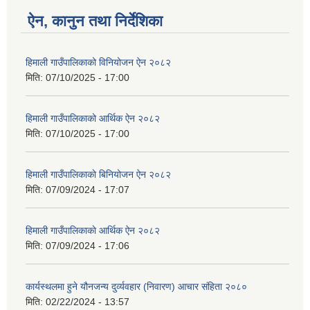
ऐन, कानुन तथा निर्देशिका
हिमाली गाउँपालिकाको विनियोजन ऐन २०८२
मिति:
07/10/2025 - 17:00
हिमाली गाउँपालिकाको आर्थिक ऐन २०८२
मिति:
07/10/2025 - 17:00
हिमाली गाउँपालिकाकाे बिनियोजन ऐन २०८२
मिति:
07/09/2024 - 17:07
हिमाली गाउँपालिकाकाे आर्थिक ऐन २०८२
मिति:
07/09/2024 - 17:06
कार्यस्थलमा हुने यौनजन्य दुर्व्यवहार (निवारण) आचार संहिता २०८०
मिति:
02/22/2024 - 13:57