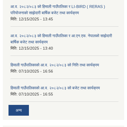
आ.व. २०८२/०८३ को हिमाली गाउँपालिका र LI-BIRD ( RERAS )
परियोजनाको साझेदारी बार्षिक बजेट तथा कार्यक्रम
मिति:
12/15/2025 - 13:45
आ.व. २०८२/०८३ को हिमाली गाउँपालिका र आ.एन.एफ. नेपालको साझेदारी
बार्षिक बजेट तथा कार्यक्रम
मिति:
12/15/2025 - 13:40
हिमाली गाउँपालिकाको आ.व. २०८२/०८३ को निति तथा कार्यक्रम
मिति:
07/10/2025 - 16:56
हिमाली गाउँपालिकाको आ.व. २०८२/०८३ को बजेट तथा कार्यक्रम
मिति:
07/10/2025 - 16:55
अन्य