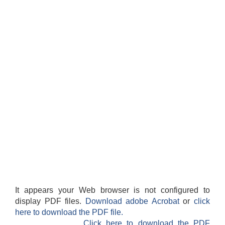
It appears your Web browser is not configured to
display PDF files.
Download adobe Acrobat
or
click
here to download the PDF file.
Click here to download the PDF