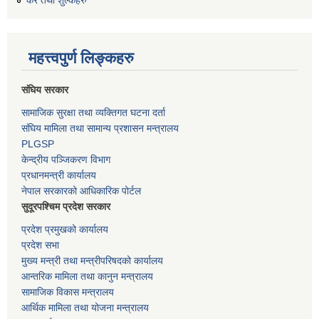
कर तथा शुल्कहरु
महत्त्वपुर्ण लिङ्कहरु
संघिय सरकार
सामाजिक सुरक्षा तथा व्यक्तिगत घटना दर्ता
संघिय मामिला तथा सामान्य प्रशासन मन्त्रालय
PLGSP
केन्द्रीय पञ्जिकरण विभाग
प्रधानमन्त्री कार्यालय
नेपाल सरकारको आधिकारिक पोर्टल
सुदूरपश्चिम प्रदेश सरकार
प्रदेश प्रमुखको कार्यालय
प्रदेश सभा
मुख्य मन्त्री तथा मन्त्रीपरिषदको कार्यालय
आन्तरिक मामिला तथा कानुन मन्त्रालय
सामाजिक विकास मन्त्रालय
आर्थिक मामिला तथा योजना मन्त्रालय