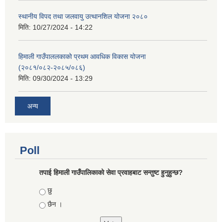
स्थानीय विपद तथा जलवायु उत्थानशिल योजना २०८०
मिति:
10/27/2024 - 14:22
हिमाली गाउँपाललकाको प्रथम आवधिक विकास योजना
(२०८१/०८२-२०८५/०८६)
मिति:
09/30/2024 - 13:29
अन्य
Poll
तपाई हिमाली गाउँपालिकाको सेवा प्रवाहबाट सन्तुष्ट हुनुहुन्छ?
Choices
छु
छैन ।