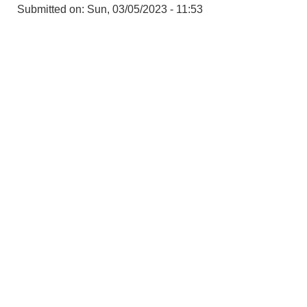
Submitted on:
Sun, 03/05/2023 - 11:53