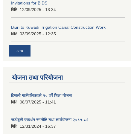
Invitations for BIDS
मिति:
12/09/2025 - 13:34
Biuri to Kuwadi Irrigation Canal Construction Work
मिति:
03/09/2025 - 12:35
अन्य
योजना तथा परियोजना
हिमाली गाउँपालिकाको १० वर्षे शिक्षा योजना
मिति:
08/07/2025 - 11:41
जडीबुटी प्रवर्धन रणनीति तथा कार्ययाेजना २०८१-८६
मिति:
12/31/2024 - 16:37