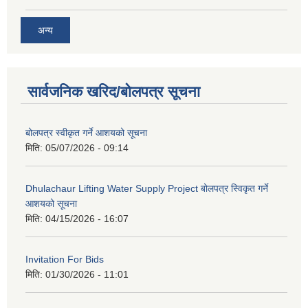
अन्य
सार्वजनिक खरिद/बोलपत्र सूचना
बोलपत्र स्वीकृत गर्ने आशयको सूचना
मिति:
05/07/2026 - 09:14
Dhulachaur Lifting Water Supply Project बोलपत्र स्विकृत गर्ने
आशयको सूचना
मिति:
04/15/2026 - 16:07
Invitation For Bids
मिति:
01/30/2026 - 11:01